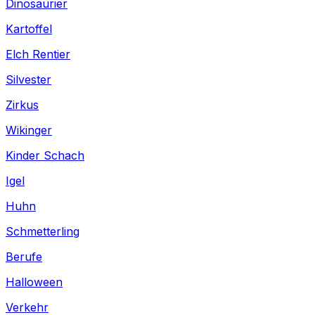
Dinosaurier
Kartoffel
Elch Rentier
Silvester
Zirkus
Wikinger
Kinder Schach
Igel
Huhn
Schmetterling
Berufe
Halloween
Verkehr