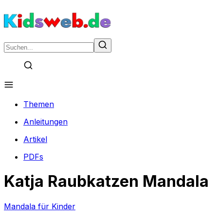
Themen
Anleitungen
Artikel
PDFs
Katja Raubkatzen Mandala
Mandala für Kinder