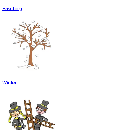
Fasching
Winter