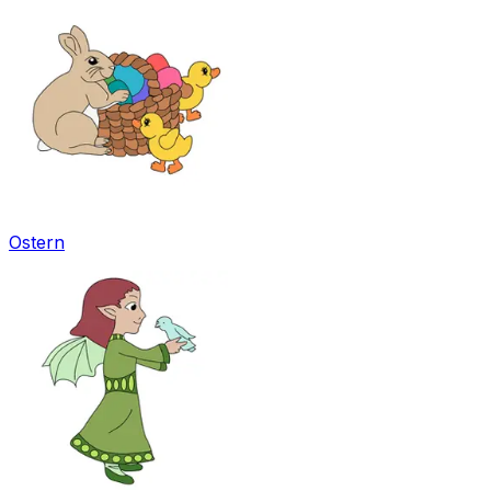
Ostern