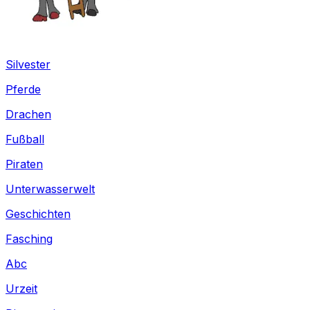
Silvester
Pferde
Drachen
Fußball
Piraten
Unterwasserwelt
Geschichten
Fasching
Abc
Urzeit