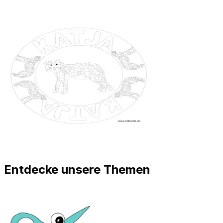
Entdecke unsere Themen