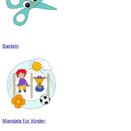
Basteln
Mandala für Kinder