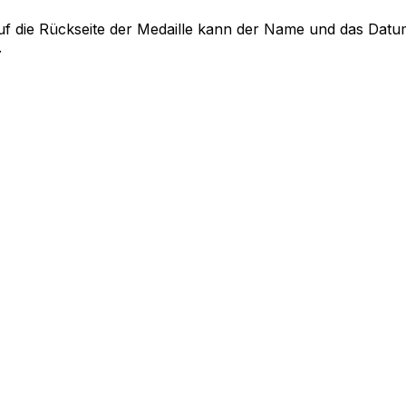
uf die Rückseite der Medaille kann der Name und das Dat
.