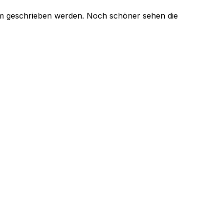
um geschrieben werden. Noch schöner sehen die