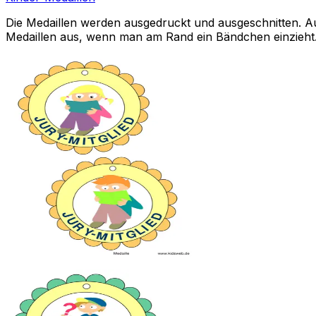
Die Medaillen werden ausgedruckt und ausgeschnitten. A
Medaillen aus, wenn man am Rand ein Bändchen einzieht