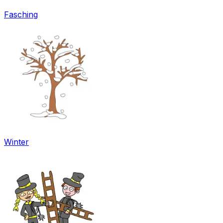
Fasching
Winter