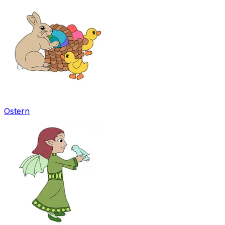
Ostern