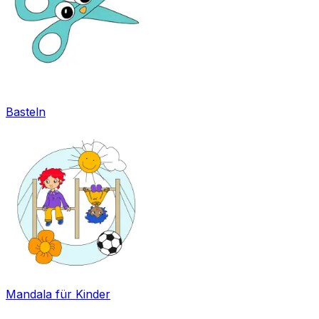
Basteln
Mandala für Kinder