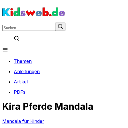
Themen
Anleitungen
Artikel
PDFs
Kira Pferde Mandala
Mandala für Kinder