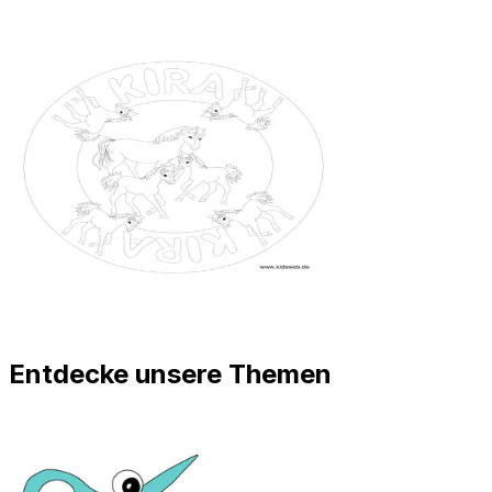
Entdecke unsere Themen