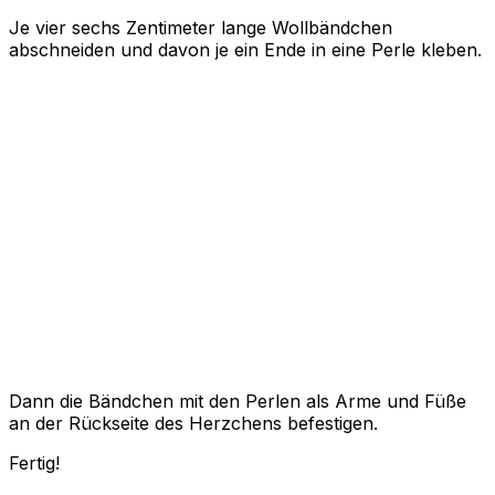
Je vier sechs Zentimeter lange Wollbändchen
abschneiden und davon je ein Ende in eine Perle kleben.
Dann die Bändchen mit den Perlen als Arme und Füße
an der Rückseite des Herzchens befestigen.
Fertig!