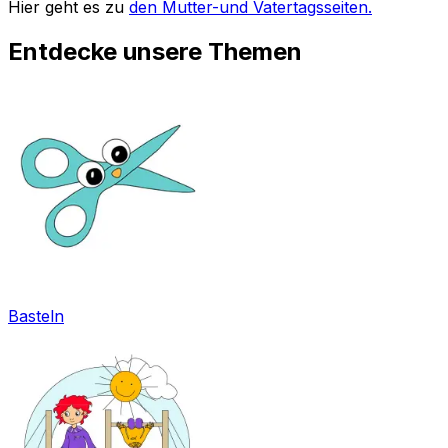
Hier geht es zu
den Mutter-und Vatertagsseiten.
Entdecke unsere Themen
Basteln