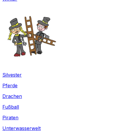
Silvester
Pferde
Drachen
Fußball
Piraten
Unterwasserwelt