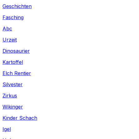
Geschichten
Fasching
Abc
Urzeit
Dinosaurier
Kartoffel
Elch Rentier
Silvester
Zirkus
Wikinger
Kinder Schach
Igel