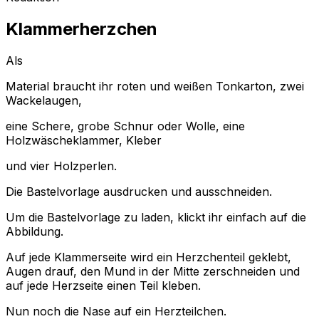
Klammerherzchen
Als
Material braucht ihr roten und weißen Tonkarton, zwei
Wackelaugen,
eine Schere, grobe Schnur oder Wolle, eine
Holzwäscheklammer, Kleber
und vier Holzperlen.
Die Bastelvorlage ausdrucken und ausschneiden.
Um die Bastelvorlage zu laden, klickt ihr einfach auf die
Abbildung.
Auf jede Klammerseite wird ein Herzchenteil geklebt,
Augen drauf, den Mund in der Mitte zerschneiden und
auf jede Herzseite einen Teil kleben.
Nun noch die Nase auf ein Herzteilchen.