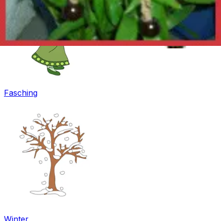
Fasching
Winter