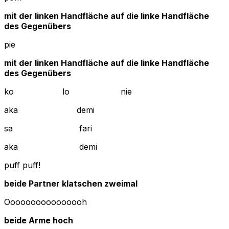
mit der linken Handfläche auf die linke Handfläche
des Gegenübers
pie
mit der linken Handfläche auf die linke Handfläche
des Gegenübers
ko lo nie
aka demi
sa fari
aka demi
puff puff!
beide Partner klatschen zweimal
Oooooooooooooooh
beide Arme hoch