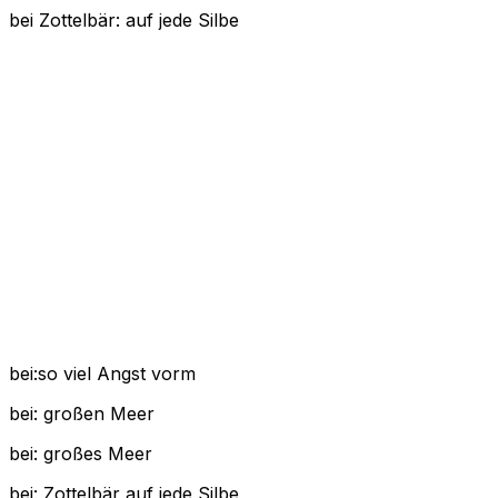
bei Zottelbär: auf jede Silbe
bei:so viel Angst vorm
bei: großen Meer
bei: großes Meer
bei: Zottelbär auf jede Silbe