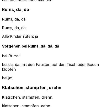
Rums, da, da
Rums, da, da
Rums, da, da
Alle Kinder rufen: ja
Vorgehen bei Rums, da, da, da
bei Rums:
bei da, da: mit den Fäusten auf den Tisch oder Boden
klopfen
bei ja:
Klatschen, stampfen, drehn
Klatschen, stampfen, drehn,
klatschen, stampfen, gehn,