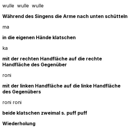
wulle wulle wulle
Während des Singens die Arme nach unten schütteln
ma
in die eigenen Hände klatschen
ka
mit der rechten Handfläche auf die rechte
Handfläche des Gegenüber
roni
mit der linken Handfläche auf die linke Handfläche
des Gegenübers
roni roni
beide klatschen zweimal s. puff puff
Wiederholung