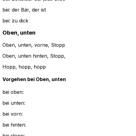
bei: der Bär, der ist
bei: zu dick
Oben, unten
Oben, unten, vorne, Stopp
Oben, unten hinten, Stopp,
Hopp, hopp, hopp
Vorgehen bei Oben, unten
bei oben:
bei unten:
bei vorn:
bei hinten:
bei stopp: