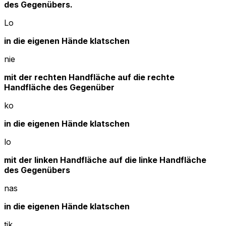
des Gegenübers.
Lo
in die eigenen Hände klatschen
nie
mit der rechten Handfläche auf die rechte
Handfläche des Gegenüber
ko
in die eigenen Hände klatschen
lo
mit der linken Handfläche auf die linke Handfläche
des Gegenübers
nas
in die eigenen Hände klatschen
tik