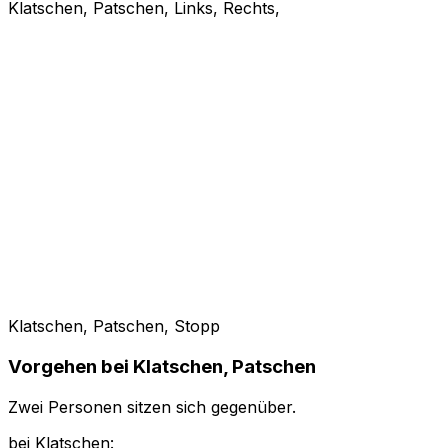
Klatschen, Patschen, Links, Rechts,
Klatschen, Patschen, Stopp
Vorgehen bei Klatschen, Patschen
Zwei Personen sitzen sich gegenüber.
bei Klatschen: