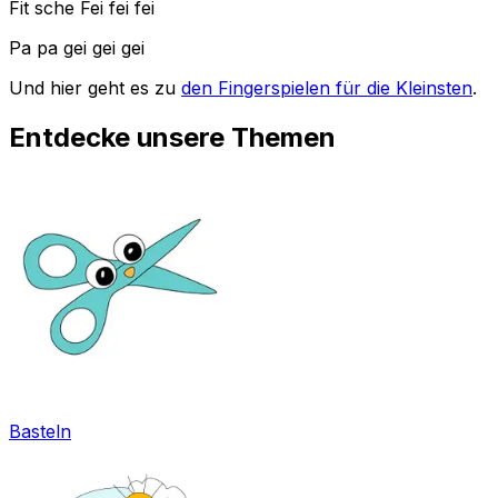
Fit sche Fei fei fei
Pa pa gei gei gei
Und hier geht es zu
den Fingerspielen für die Kleinsten
.
Entdecke unsere Themen
Basteln