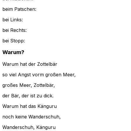
beim Patschen:
bei Links:
bei Rechts:
bei Stopp:
Warum?
Warum hat der Zottelbär
so viel Angst vorm großen Meer,
großes Meer, Zottelbär,
der Bär, der ist zu dick.
Warum hat das Känguru
noch keine Wanderschuh,
Wanderschuh, Känguru