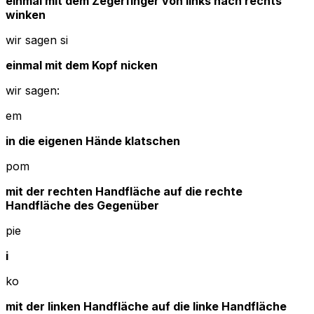
einmal mit dem Zegerfinger von links nach rechts
winken
wir sagen si
einmal mit dem Kopf nicken
wir sagen:
em
in die eigenen Hände klatschen
pom
mit der rechten Handfläche auf die rechte
Handfläche des Gegenüber
pie
i
ko
mit der linken Handfläche auf die linke Handfläche