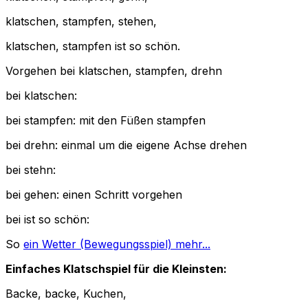
klatschen, stampfen, stehen,
klatschen, stampfen ist so schön.
Vorgehen bei klatschen, stampfen, drehn
bei klatschen:
bei stampfen: mit den Füßen stampfen
bei drehn: einmal um die eigene Achse drehen
bei stehn:
bei gehen: einen Schritt vorgehen
bei ist so schön:
So
ein Wetter (Bewegungsspiel) mehr...
Einfaches Klatschspiel für die Kleinsten:
Backe, backe, Kuchen,