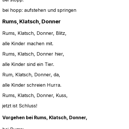
bei hopp: aufstehen und springen
Rums, Klatsch, Donner
Rums, Klatsch, Donner, Blitz,
alle Kinder machen mit.
Rums, Klatsch, Donner hier,
alle Kinder sind ein Tier.
Rum, Klatsch, Donner, da,
alle Kinder schreien Hurra.
Rums, Klatsch, Donner, Kuss,
jetzt ist Schluss!
Vorgehen bei Rums, Klatsch, Donner,