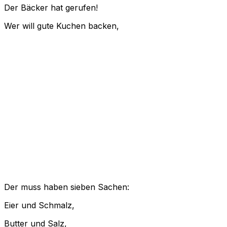
Der Bäcker hat gerufen!
Wer will gute Kuchen backen,
Der muss haben sieben Sachen:
Eier und Schmalz,
Butter und Salz,