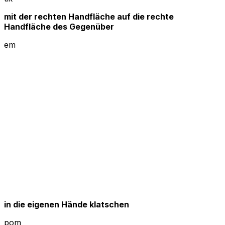
mit der rechten Handfläche auf die rechte
Handfläche des Gegenüber
em
in die eigenen Hände klatschen
pom