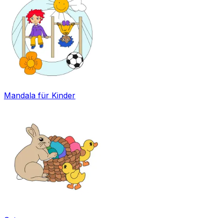
Mandala für Kinder