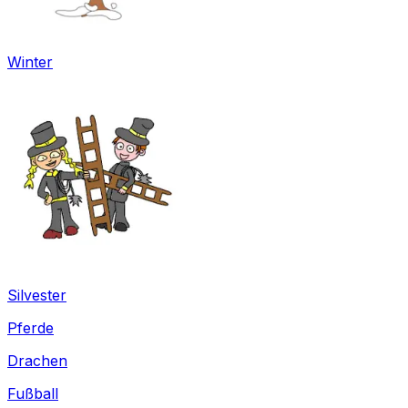
Winter
Silvester
Pferde
Drachen
Fußball