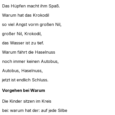
Das Hüpfen macht ihm Spaß.
Warum hat das Krokodil
so viel Angst vorm großen Nil,
großer Nil, Krokodil,
das Wasser ist zu tief.
Warum fährt die Haselnuss
noch immer keinen Autobus,
Autobus, Haselnuss,
jetzt ist endlich Schluss.
Vorgehen bei Warum
Die Kinder sitzen im Kreis
bei: warum hat der: auf jede Silbe