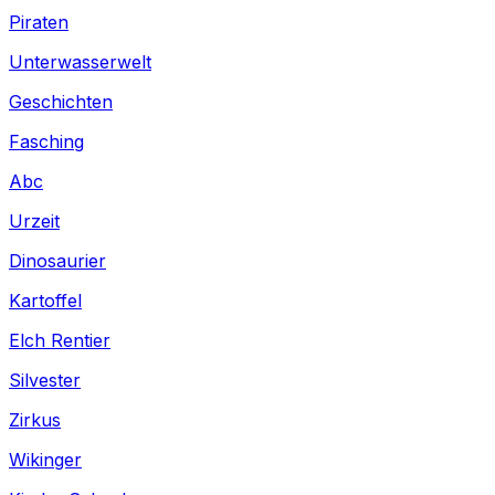
Piraten
Unterwasserwelt
Geschichten
Fasching
Abc
Urzeit
Dinosaurier
Kartoffel
Elch Rentier
Silvester
Zirkus
Wikinger