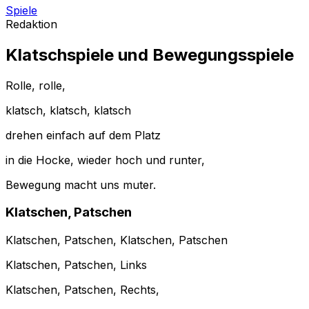
Spiele
Redaktion
Klatschspiele
und Bewegungsspiele
Rolle, rolle,
klatsch, klatsch, klatsch
drehen einfach auf dem Platz
in die Hocke, wieder hoch und runter,
Bewegung macht uns muter.
Klatschen, Patschen
Klatschen, Patschen, Klatschen, Patschen
Klatschen, Patschen, Links
Klatschen, Patschen, Rechts,