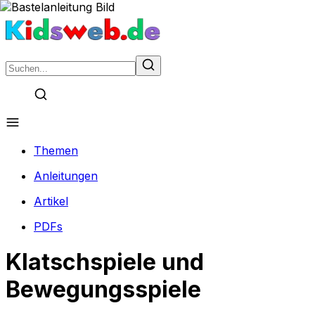
Themen
Anleitungen
Artikel
PDFs
Klatschspiele und
Bewegungsspiele