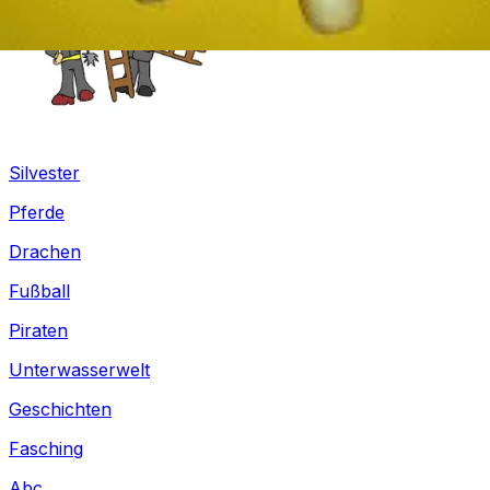
Silvester
Pferde
Drachen
Fußball
Piraten
Unterwasserwelt
Geschichten
Fasching
Abc