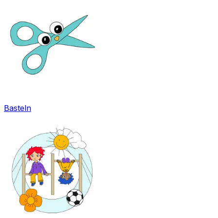
Basteln