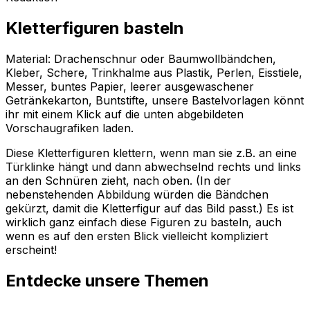
Kletterfiguren basteln
Material: Drachenschnur oder Baumwollbändchen,
Kleber, Schere, Trinkhalme aus Plastik, Perlen, Eisstiele,
Messer, buntes Papier, leerer ausgewaschener
Getränkekarton, Buntstifte, unsere Bastelvorlagen könnt
ihr mit einem Klick auf die unten abgebildeten
Vorschaugrafiken laden.
Diese Kletterfiguren klettern, wenn man sie z.B. an eine
Türklinke hängt und dann abwechselnd rechts und links
an den Schnüren zieht, nach oben. (In der
nebenstehenden Abbildung würden die Bändchen
gekürzt, damit die Kletterfigur auf das Bild passt.) Es ist
wirklich ganz einfach diese Figuren zu basteln, auch
wenn es auf den ersten Blick vielleicht kompliziert
erscheint!
Entdecke unsere Themen