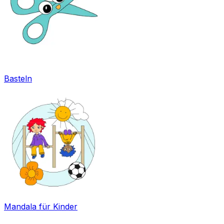
Basteln
Mandala für Kinder