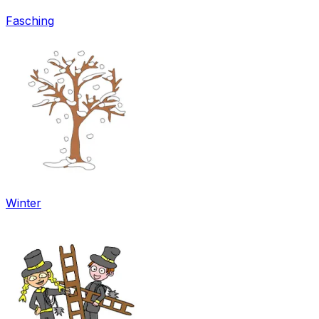
Fasching
Winter