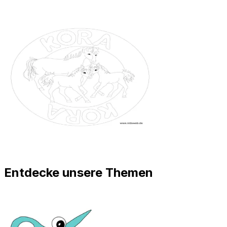
Entdecke unsere Themen