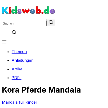
Themen
Anleitungen
Artikel
PDFs
Kora Pferde Mandala
Mandala für Kinder