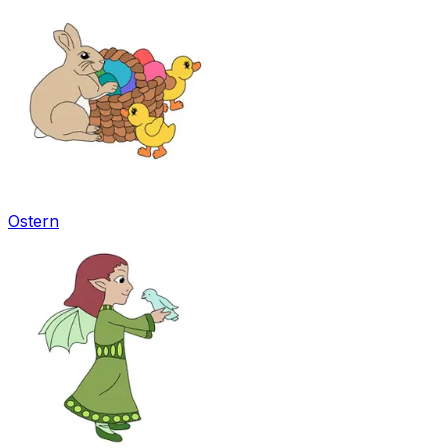
Ostern