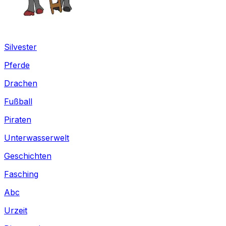
Silvester
Pferde
Drachen
Fußball
Piraten
Unterwasserwelt
Geschichten
Fasching
Abc
Urzeit