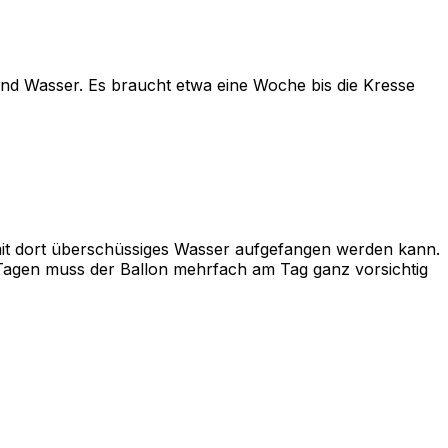
und Wasser. Es braucht etwa eine Woche bis die Kresse
damit dort überschüssiges Wasser aufgefangen werden kann.
 Tagen muss der Ballon mehrfach am Tag ganz vorsichtig