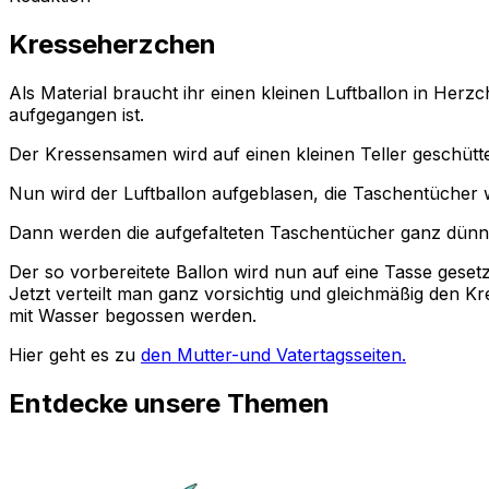
Kresseherzchen
Als Material braucht ihr einen kleinen Luftballon in He
aufgegangen ist.
Der Kressensamen wird auf einen kleinen Teller geschütte
Nun wird der Luftballon aufgeblasen, die Taschentücher 
Dann werden die aufgefalteten Taschentücher ganz dünn u
Der so vorbereitete Ballon wird nun auf eine Tasse geset
Jetzt verteilt man ganz vorsichtig und gleichmäßig den
mit Wasser begossen werden.
Hier geht es zu
den Mutter-und Vatertagsseiten.
Entdecke unsere Themen