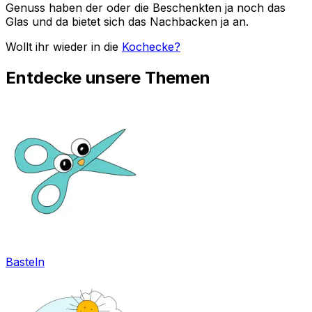
Genuss haben der oder die Beschenkten ja noch das
Glas und da bietet sich das Nachbacken ja an.
Wollt ihr wieder in die
Kochecke?
Entdecke unsere Themen
Basteln