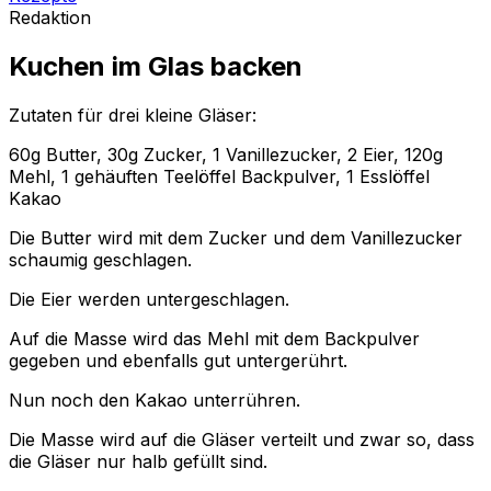
Redaktion
Kuchen im Glas backen
Zutaten für drei kleine Gläser:
60g Butter, 30g Zucker, 1 Vanillezucker, 2 Eier, 120g
Mehl, 1 gehäuften Teelöffel Backpulver, 1 Esslöffel
Kakao
Die Butter wird mit dem Zucker und dem Vanillezucker
schaumig geschlagen.
Die Eier werden untergeschlagen.
Auf die Masse wird das Mehl mit dem Backpulver
gegeben und ebenfalls gut untergerührt.
Nun noch den Kakao unterrühren.
Die Masse wird auf die Gläser verteilt und zwar so, dass
die Gläser nur halb gefüllt sind.