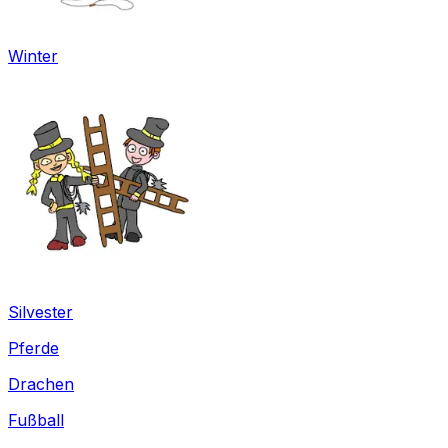
Winter
Silvester
Pferde
Drachen
Fußball