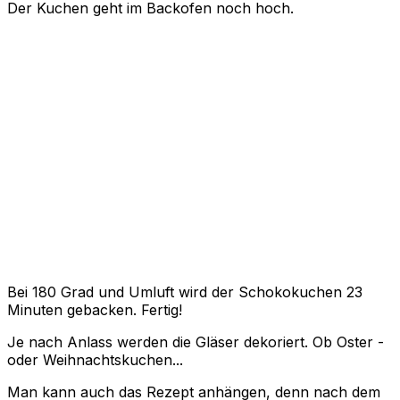
Der Kuchen geht im Backofen noch hoch.
Bei 180 Grad und Umluft wird der Schokokuchen 23
Minuten gebacken. Fertig!
Je nach Anlass werden die Gläser dekoriert. Ob Oster -
oder Weihnachtskuchen...
Man kann auch das Rezept anhängen, denn nach dem