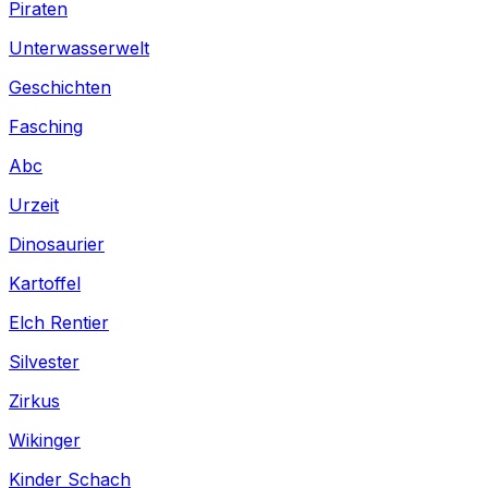
Piraten
Unterwasserwelt
Geschichten
Fasching
Abc
Urzeit
Dinosaurier
Kartoffel
Elch Rentier
Silvester
Zirkus
Wikinger
Kinder Schach