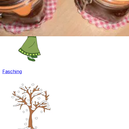
Fasching