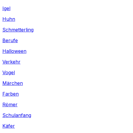
Igel
Huhn
Schmetterling
Berufe
Halloween
Verkehr
Vogel
Märchen
Farben
Römer
Schulanfang
Käfer