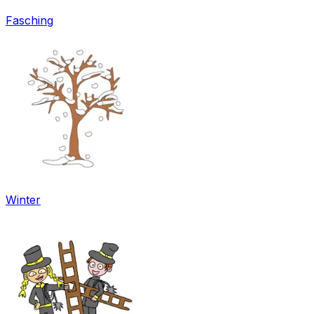
Fasching
Winter