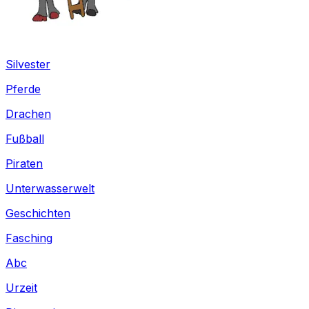
Silvester
Pferde
Drachen
Fußball
Piraten
Unterwasserwelt
Geschichten
Fasching
Abc
Urzeit