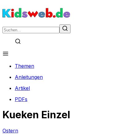
Themen
Anleitungen
Artikel
PDFs
Kueken Einzel
Ostern