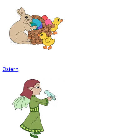
Ostern