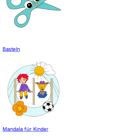
Basteln
Mandala für Kinder