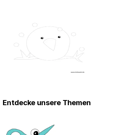
Entdecke unsere Themen