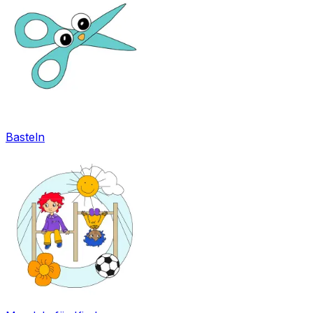
Basteln