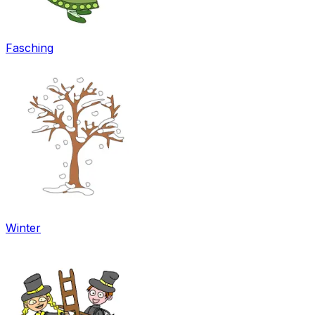
Fasching
Winter