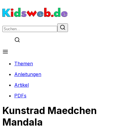
Themen
Anleitungen
Artikel
PDFs
Kunstrad Maedchen
Mandala