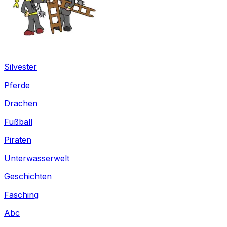
Silvester
Pferde
Drachen
Fußball
Piraten
Unterwasserwelt
Geschichten
Fasching
Abc