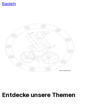
Basteln
Entdecke unsere Themen