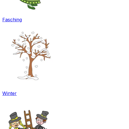
Fasching
Winter