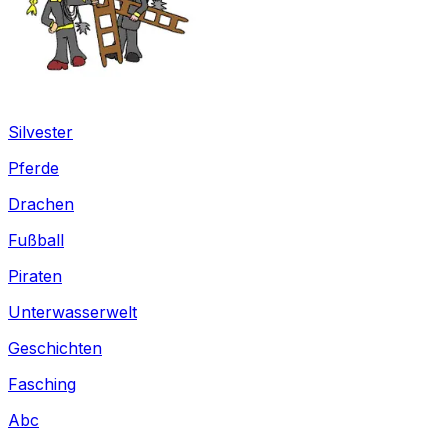
Silvester
Pferde
Drachen
Fußball
Piraten
Unterwasserwelt
Geschichten
Fasching
Abc