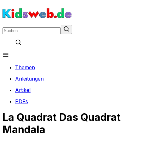
Themen
Anleitungen
Artikel
PDFs
La Quadrat Das Quadrat
Mandala