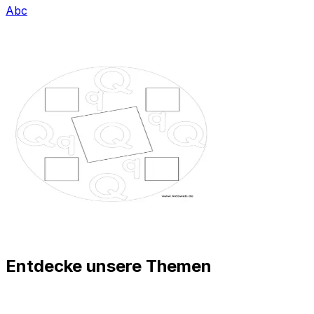
Abc
Entdecke unsere Themen