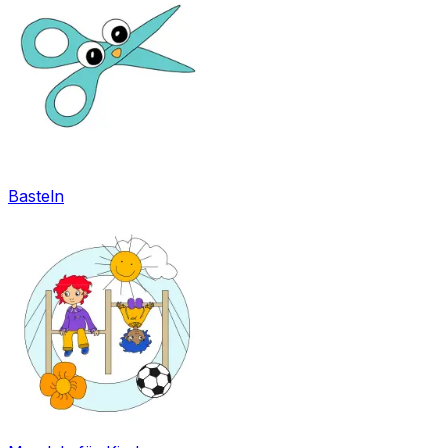
Basteln