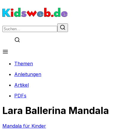
Themen
Anleitungen
Artikel
PDFs
Lara Ballerina Mandala
Mandala für Kinder