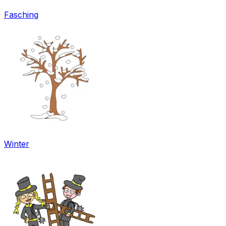
Fasching
Winter