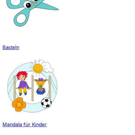
Basteln
Mandala für Kinder