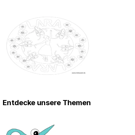
Entdecke unsere Themen