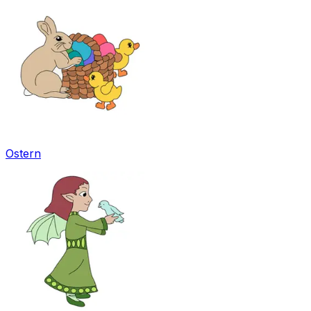
Ostern