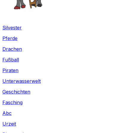
Silvester
Pferde
Drachen
Fußball
Piraten
Unterwasserwelt
Geschichten
Fasching
Abc
Urzeit