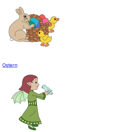
Ostern