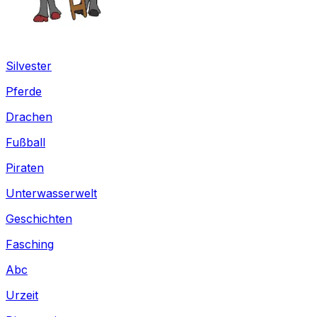
Silvester
Pferde
Drachen
Fußball
Piraten
Unterwasserwelt
Geschichten
Fasching
Abc
Urzeit