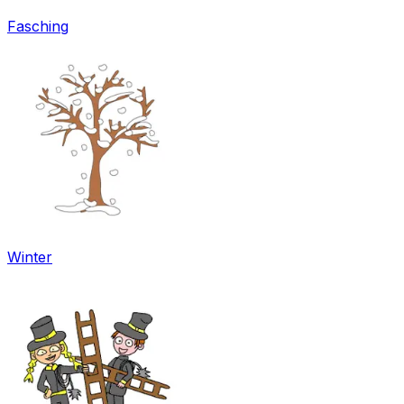
Fasching
Winter