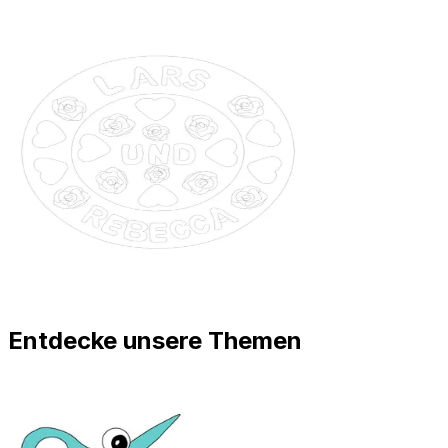
Entdecke unsere Themen