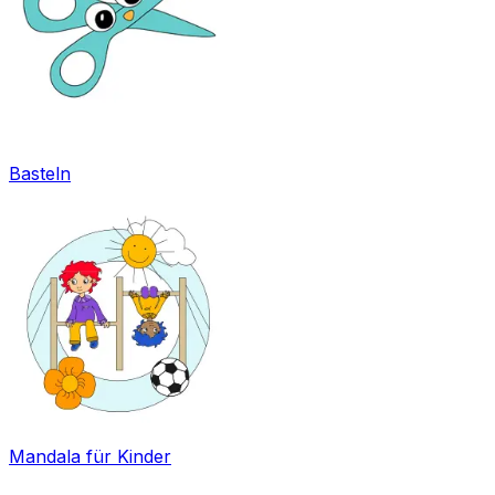
Basteln
Mandala für Kinder