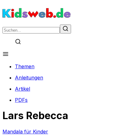
Themen
Anleitungen
Artikel
PDFs
Lars Rebecca
Mandala für Kinder