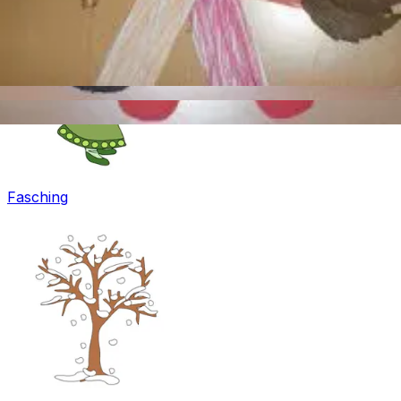
Fasching