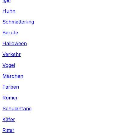
Huhn
Schmetterling
Berufe
Halloween
Verkehr
Vogel
Märchen
Farben
Römer
Schulanfang
Käfer
Ritter