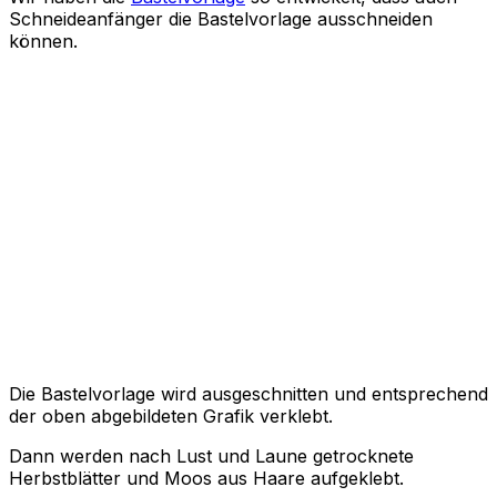
Schneideanfänger die Bastelvorlage ausschneiden
können.
Die Bastelvorlage wird ausgeschnitten und entsprechend
der oben abgebildeten Grafik verklebt.
Dann werden nach Lust und Laune getrocknete
Herbstblätter und Moos aus Haare aufgeklebt.