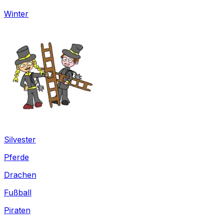
Winter
Silvester
Pferde
Drachen
Fußball
Piraten