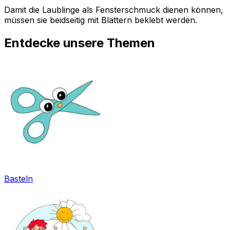
Damit die Laublinge als Fensterschmuck dienen können,
müssen sie beidseitig mit Blättern beklebt werden.
Entdecke unsere Themen
Basteln