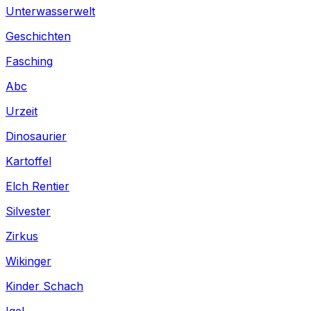
Unterwasserwelt
Geschichten
Fasching
Abc
Urzeit
Dinosaurier
Kartoffel
Elch Rentier
Silvester
Zirkus
Wikinger
Kinder Schach
Igel