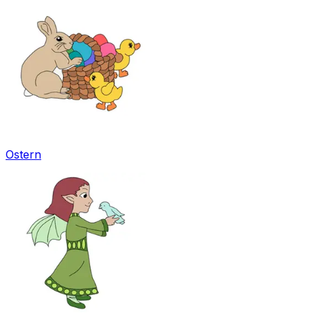
Ostern