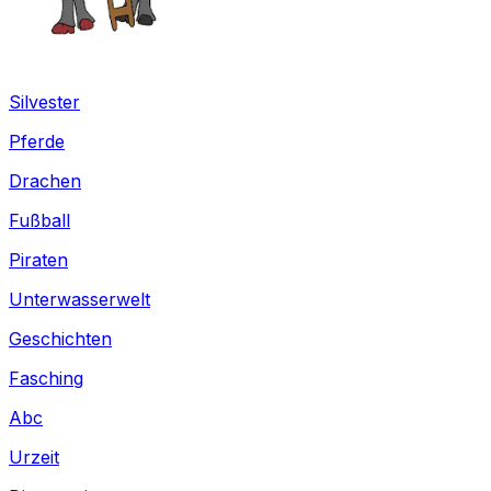
Silvester
Pferde
Drachen
Fußball
Piraten
Unterwasserwelt
Geschichten
Fasching
Abc
Urzeit