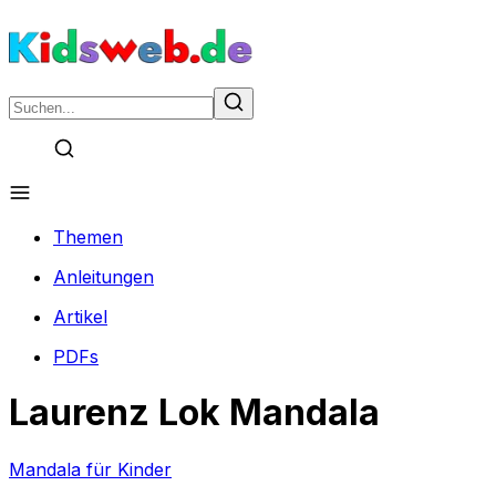
Themen
Anleitungen
Artikel
PDFs
Laurenz Lok Mandala
Mandala für Kinder