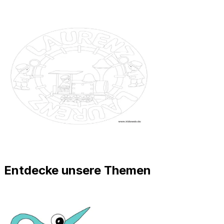
Entdecke unsere Themen