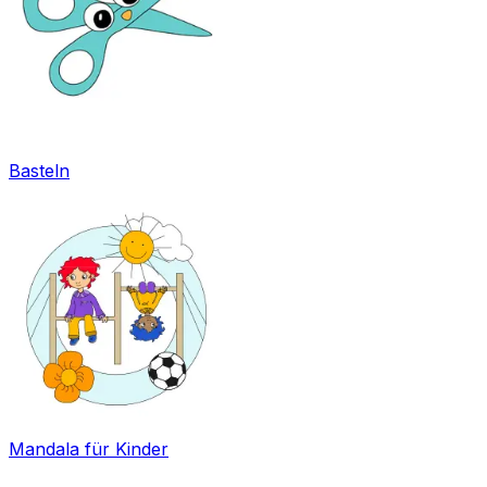
Basteln
Mandala für Kinder