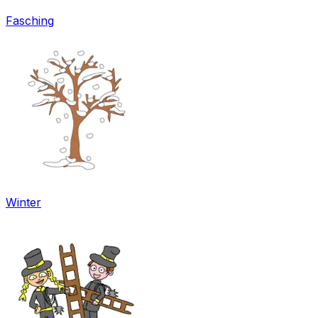
Fasching
Winter