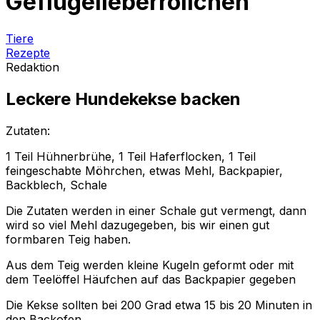
Geflügelleberröllchen
Tiere
Rezepte
Redaktion
Leckere Hundekekse backen
Zutaten:
1 Teil Hühnerbrühe, 1 Teil Haferflocken, 1 Teil
feingeschabte Möhrchen, etwas Mehl, Backpapier,
Backblech, Schale
Die Zutaten werden in einer Schale gut vermengt, dann
wird so viel Mehl dazugegeben, bis wir einen gut
formbaren Teig haben.
Aus dem Teig werden kleine Kugeln geformt oder mit
dem Teelöffel Häufchen auf das Backpapier gegeben
Die Kekse sollten bei 200 Grad etwa 15 bis 20 Minuten in
den Backofen.