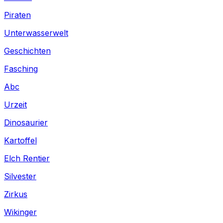
Piraten
Unterwasserwelt
Geschichten
Fasching
Abc
Urzeit
Dinosaurier
Kartoffel
Elch Rentier
Silvester
Zirkus
Wikinger