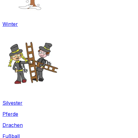
Winter
Silvester
Pferde
Drachen
Fußball