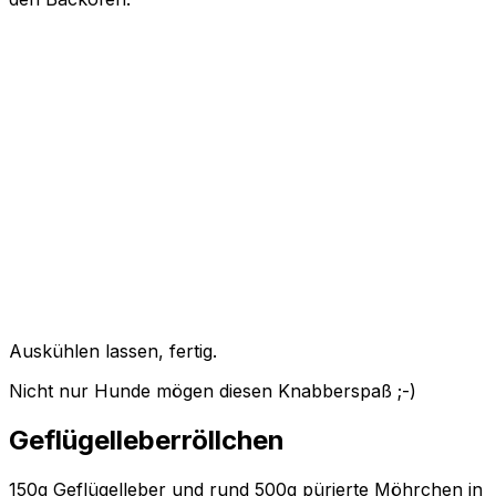
Auskühlen lassen, fertig.
Nicht nur Hunde mögen diesen Knabberspaß ;-)
Geflügelleberröllchen
150g Geflügelleber und rund 500g pürierte Möhrchen in