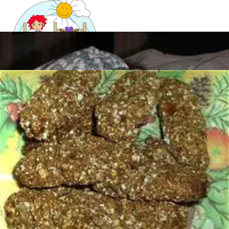
Mandala für Kinder