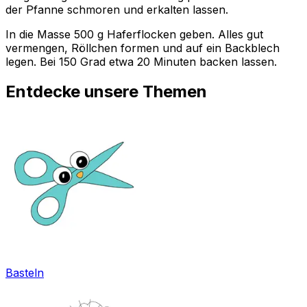
der Pfanne schmoren und erkalten lassen.
In die Masse 500 g Haferflocken geben. Alles gut
vermengen, Röllchen formen und auf ein Backblech
legen. Bei 150 Grad etwa 20 Minuten backen lassen.
Entdecke unsere Themen
Basteln