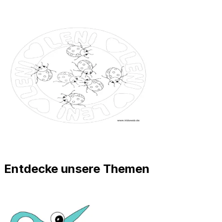
Entdecke unsere Themen