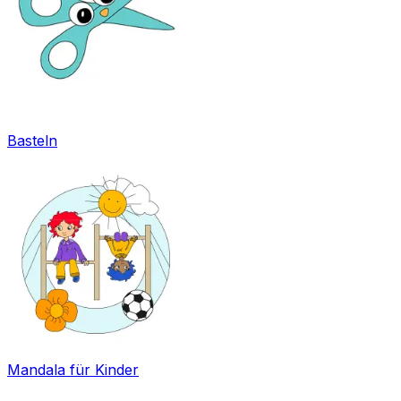
Basteln
Mandala für Kinder