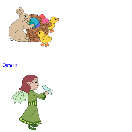
Ostern