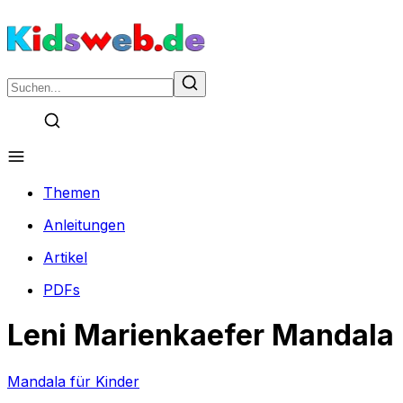
Themen
Anleitungen
Artikel
PDFs
Leni Marienkaefer Mandala
Mandala für Kinder