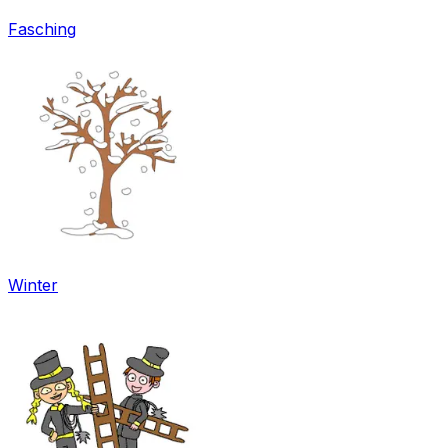
Fasching
Winter