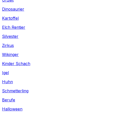
Dinosaurier
Kartoffel
Elch Rentier
Silvester
Zirkus
Wikinger
Kinder Schach
Igel
Huhn
Schmetterling
Berufe
Halloween