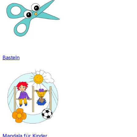
Basteln
Mandala für Kinder