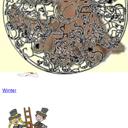
Fasching
Winter