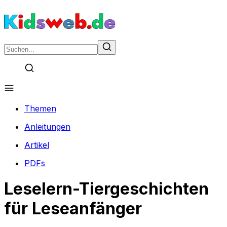
Themen
Anleitungen
Artikel
PDFs
Leselern-Tiergeschichten
für Leseanfänger