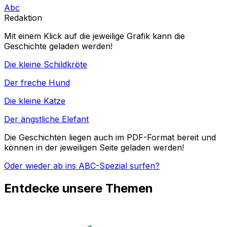
Abc
Redaktion
Mit einem Klick auf die jeweilige Grafik kann die
Geschichte geladen werden!
Die kleine Schildkröte
Der freche Hund
Die kleine Katze
Der ängstliche Elefant
Die Geschichten liegen auch im PDF-Format bereit und
können in der jeweiligen Seite geladen werden!
Oder wieder ab ins ABC-Spezial surfen?
Entdecke unsere Themen