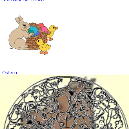
Ostern