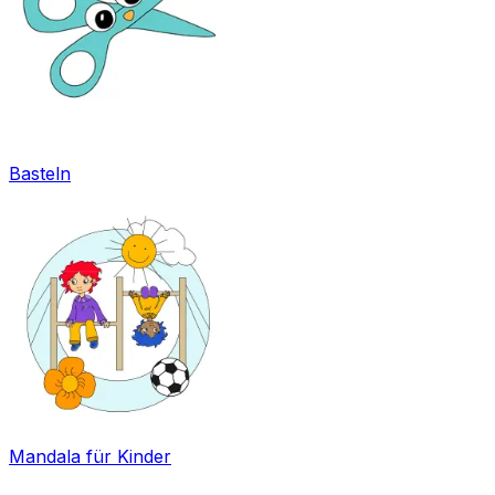
Basteln
Mandala für Kinder