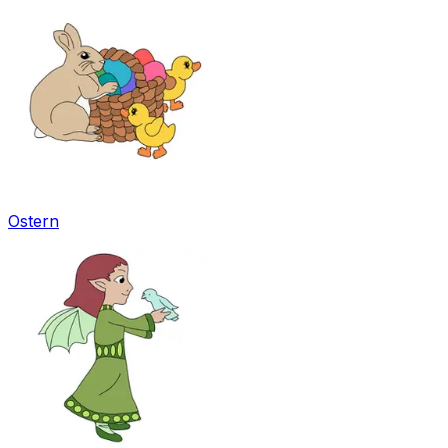
Ostern