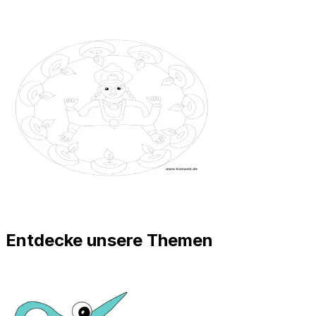
Entdecke unsere Themen