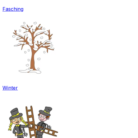
Fasching
Winter