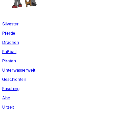
Silvester
Pferde
Drachen
Fußball
Piraten
Unterwasserwelt
Geschichten
Fasching
Abc
Urzeit