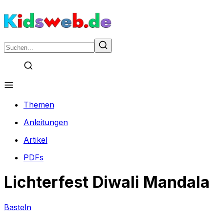
Themen
Anleitungen
Artikel
PDFs
Lichterfest Diwali Mandala
Basteln