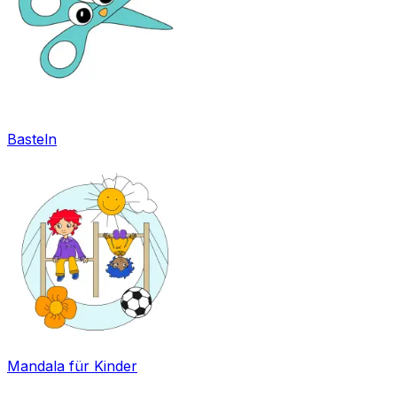
Basteln
Mandala für Kinder