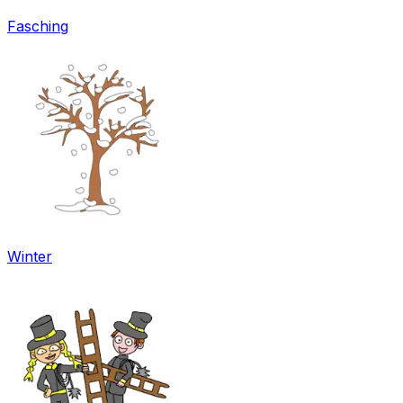
Fasching
Winter