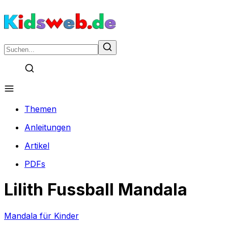
Themen
Anleitungen
Artikel
PDFs
Lilith Fussball Mandala
Mandala für Kinder