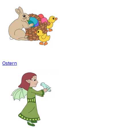
Ostern