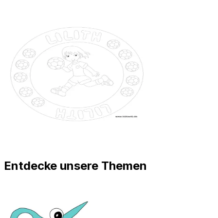
Entdecke unsere Themen