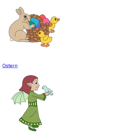
Ostern