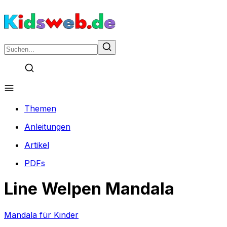
Themen
Anleitungen
Artikel
PDFs
Line Welpen Mandala
Mandala für Kinder