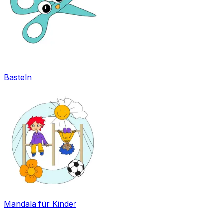
Basteln
Mandala für Kinder