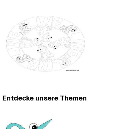
Entdecke unsere Themen