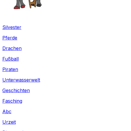
Silvester
Pferde
Drachen
Fußball
Piraten
Unterwasserwelt
Geschichten
Fasching
Abc
Urzeit