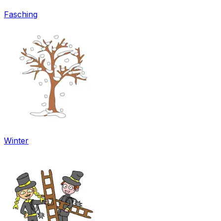
Fasching
Winter