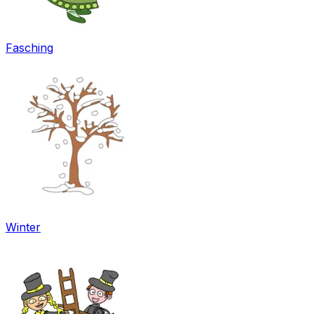
Fasching
Winter