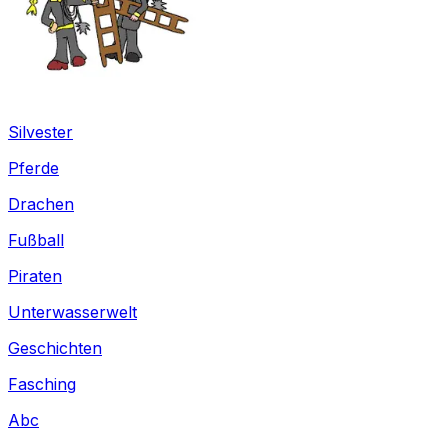
Silvester
Pferde
Drachen
Fußball
Piraten
Unterwasserwelt
Geschichten
Fasching
Abc