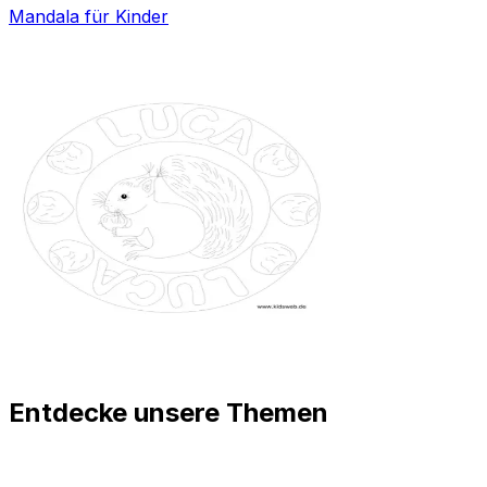
Mandala für Kinder
Entdecke unsere Themen