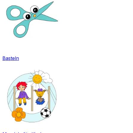
Basteln