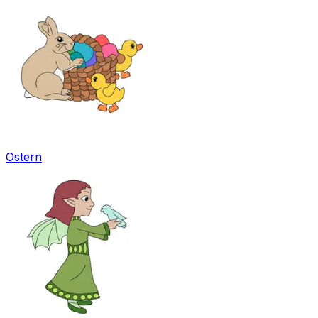
Ostern