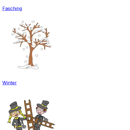
Fasching
Winter