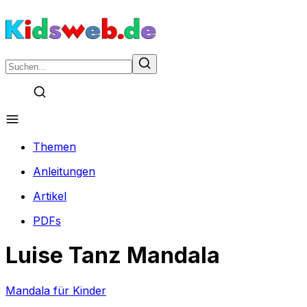
Themen
Anleitungen
Artikel
PDFs
Luise Tanz Mandala
Mandala für Kinder