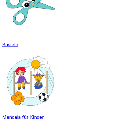
Basteln
Mandala für Kinder