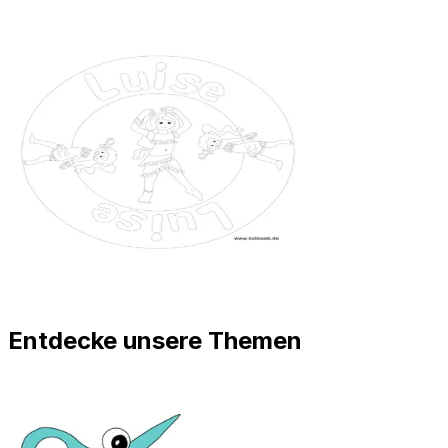
Entdecke unsere Themen