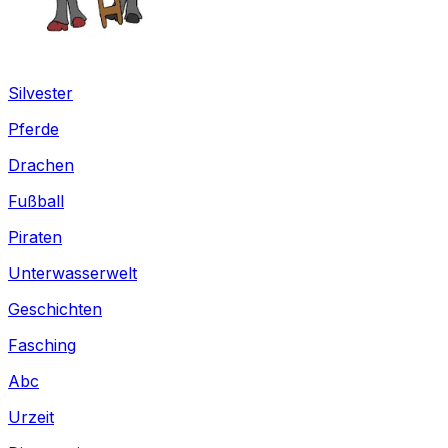
Silvester
Pferde
Drachen
Fußball
Piraten
Unterwasserwelt
Geschichten
Fasching
Abc
Urzeit