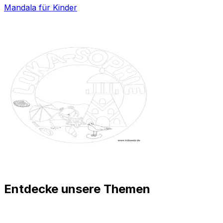
Mandala für Kinder
Entdecke unsere Themen