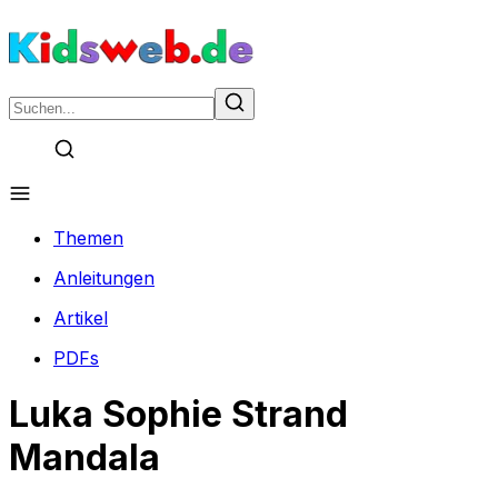
Themen
Anleitungen
Artikel
PDFs
Luka Sophie Strand
Mandala