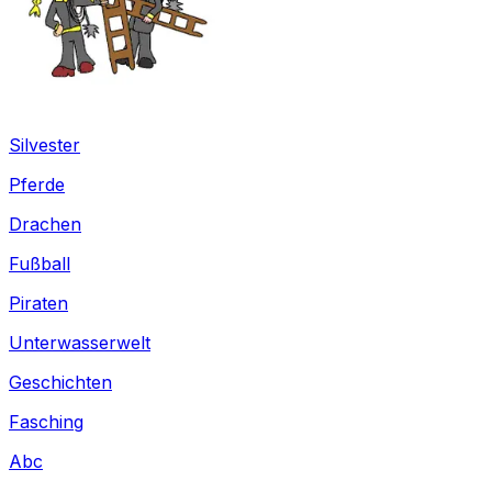
Silvester
Pferde
Drachen
Fußball
Piraten
Unterwasserwelt
Geschichten
Fasching
Abc