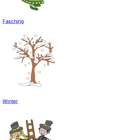
Fasching
Winter