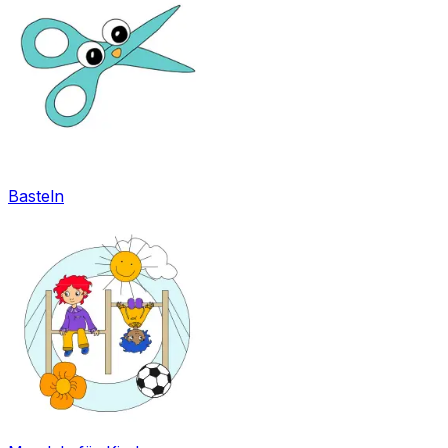
Basteln