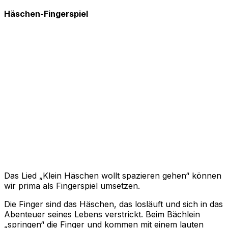
Häschen-Fingerspiel
Das Lied „Klein Häschen wollt spazieren gehen“ können
wir prima als Fingerspiel umsetzen.
Die Finger sind das Häschen, das losläuft und sich in das
Abenteuer seines Lebens verstrickt. Beim Bächlein
„springen“ die Finger und kommen mit einem lauten