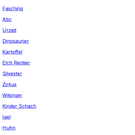
Fasching
Abc
Urzeit
Dinosaurier
Kartoffel
Elch Rentier
Silvester
Zirkus
Wikinger
Kinder Schach
Igel
Huhn