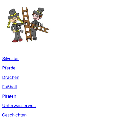
Silvester
Pferde
Drachen
Fußball
Piraten
Unterwasserwelt
Geschichten