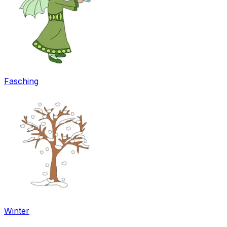
Fasching
Winter