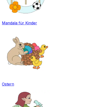
Mandala für Kinder
Ostern