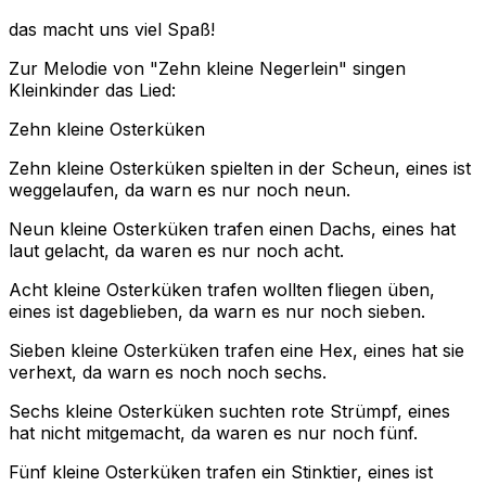
das macht uns viel Spaß!
Zur Melodie von "Zehn kleine Negerlein" singen
Kleinkinder das Lied:
Zehn kleine Osterküken
Zehn kleine Osterküken spielten in der Scheun, eines ist
weggelaufen, da warn es nur noch neun.
Neun kleine Osterküken trafen einen Dachs, eines hat
laut gelacht, da waren es nur noch acht.
Acht kleine Osterküken trafen wollten fliegen üben,
eines ist dageblieben, da warn es nur noch sieben.
Sieben kleine Osterküken trafen eine Hex, eines hat sie
verhext, da warn es noch noch sechs.
Sechs kleine Osterküken suchten rote Strümpf, eines
hat nicht mitgemacht, da waren es nur noch fünf.
Fünf kleine Osterküken trafen ein Stinktier, eines ist