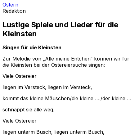
Ostern
Redaktion
Lustige Spiele und Lieder für die
Kleinsten
Singen für die Kleinsten
Zur Melodie von „Alle meine Entchen“ können wir für
die Kleinsten bei der Ostereiersuche singen:
Viele Ostereier
liegen im Versteck, liegen im Versteck,
kommt das kleine Mäuschen/die kleine …./der kleine …
schnappt sie alle weg.
Viele Ostereier
liegen unterm Busch, liegen unterm Busch,