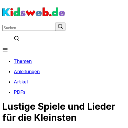
Themen
Anleitungen
Artikel
PDFs
Lustige Spiele und Lieder
für die Kleinsten