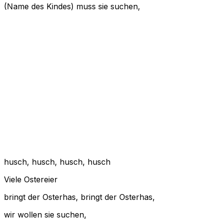
(Name des Kindes) muss sie suchen,
husch, husch, husch, husch
Viele Ostereier
bringt der Osterhas, bringt der Osterhas,
wir wollen sie suchen,