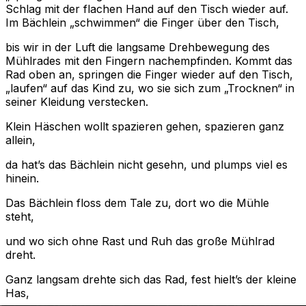
Schlag mit der flachen Hand auf den Tisch wieder auf.
Im Bächlein „schwimmen“ die Finger über den Tisch,
bis wir in der Luft die langsame Drehbewegung des
Mühlrades mit den Fingern nachempfinden. Kommt das
Rad oben an, springen die Finger wieder auf den Tisch,
„laufen“ auf das Kind zu, wo sie sich zum „Trocknen“ in
seiner Kleidung verstecken.
Klein Häschen wollt spazieren gehen, spazieren ganz
allein,
da hat’s das Bächlein nicht gesehn, und plumps viel es
hinein.
Das Bächlein floss dem Tale zu, dort wo die Mühle
steht,
und wo sich ohne Rast und Ruh das große Mühlrad
dreht.
Ganz langsam drehte sich das Rad, fest hielt’s der kleine
Has,