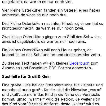
umgefallen, da waren es nur noch vier.
Vier kleine Osterküken fanden ein Osterei, eines hat es
versteckt, da warn es nur noch drei.
Drei kleine Osterküken naschten Hirsebrei, einem hat es
nicht geschmeckt, da warn es nur noch zwei.
Zwei kleine Osterküken gingen zum Stall des Schweins,
eines ist dageblieben, da war es nur noch eins.
Ein kleines Osterküken will nach Hause gehen, da
kommt es an der Scheune an und sind es wieder zehn.
Zu diesem Text haben wir ein kleines
Liederbuch
zum
Ausmalen und Basteln im PDF-Format entworfen.
Suchhilfe für Groß & Klein
Eine große Hilfe bei der Ostereiersuche für kleinere und
manchmal auch große Kinder sind die Hinweise „warm“
und „kalt“. Je mehr das Kind in die Nähe des Verstecks
kommt, umso „wärmer“ wird die Region. Je weiter sich
das Kind vom Versteck entfernt, desto „kälter“ wird es.