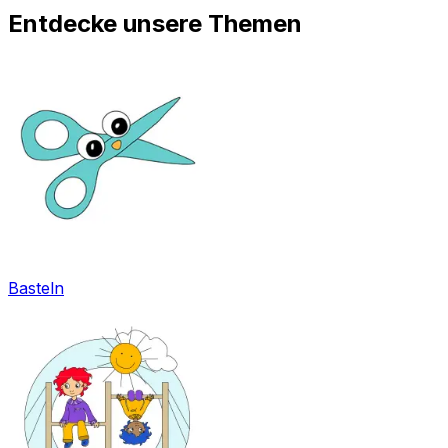
Entdecke unsere Themen
Basteln