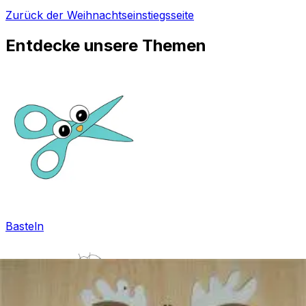
Zurück der Weihnachtseinstiegsseite
Entdecke unsere Themen
Basteln