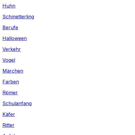
Huhn
Schmetterling
Berufe
Halloween
Verkehr
Vogel
Märchen
Farben
Römer
Schulanfang
Käfer
Ritter