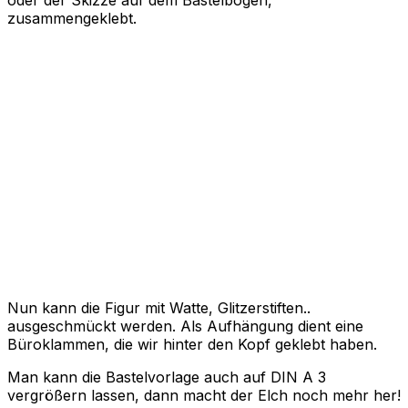
zusammengeklebt.
Nun kann die Figur mit Watte, Glitzerstiften..
ausgeschmückt werden. Als Aufhängung dient eine
Büroklammen, die wir hinter den Kopf geklebt haben.
Man kann die Bastelvorlage auch auf DIN A 3
vergrößern lassen, dann macht der Elch noch mehr her!