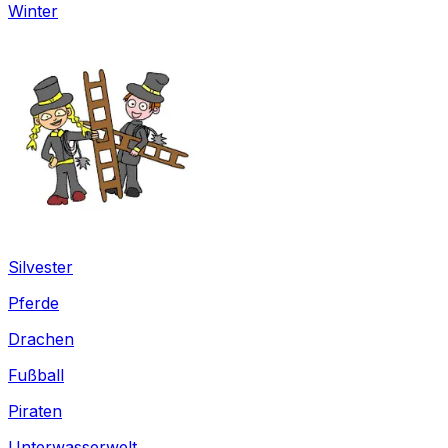
Winter
Silvester
Pferde
Drachen
Fußball
Piraten
Unterwasserwelt