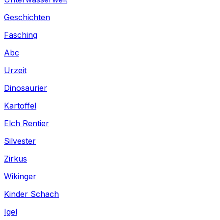
Geschichten
Fasching
Abc
Urzeit
Dinosaurier
Kartoffel
Elch Rentier
Silvester
Zirkus
Wikinger
Kinder Schach
Igel