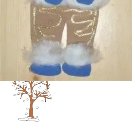
Fasching