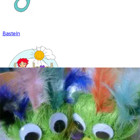
Basteln
Mandala für Kinder