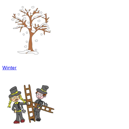
Winter