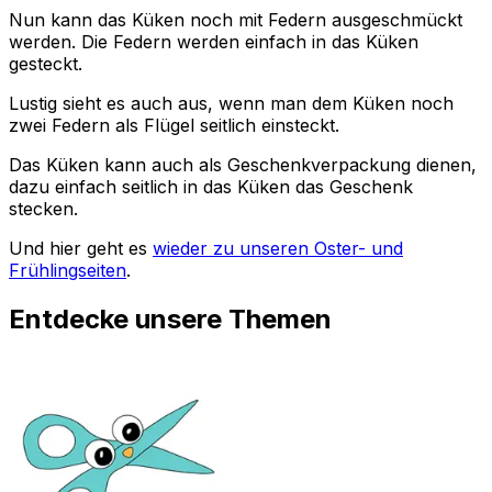
Nun kann das Küken noch mit Federn ausgeschmückt
werden. Die Federn werden einfach in das Küken
gesteckt.
Lustig sieht es auch aus, wenn man dem Küken noch
zwei Federn als Flügel seitlich einsteckt.
Das Küken kann auch als Geschenkverpackung dienen,
dazu einfach seitlich in das Küken das Geschenk
stecken.
Und hier geht es
wieder zu unseren Oster- und
Frühlingseiten
.
Entdecke unsere Themen