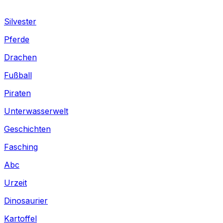
Silvester
Pferde
Drachen
Fußball
Piraten
Unterwasserwelt
Geschichten
Fasching
Abc
Urzeit
Dinosaurier
Kartoffel