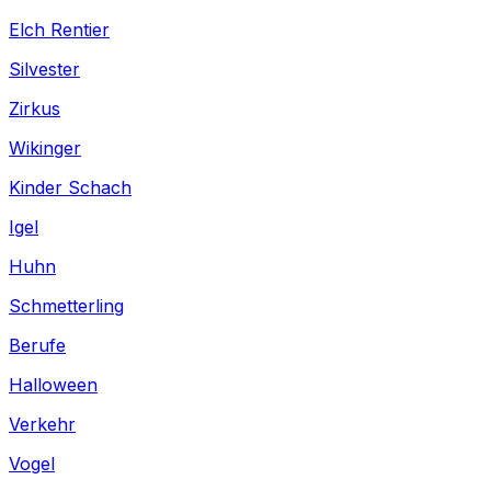
Elch Rentier
Silvester
Zirkus
Wikinger
Kinder Schach
Igel
Huhn
Schmetterling
Berufe
Halloween
Verkehr
Vogel