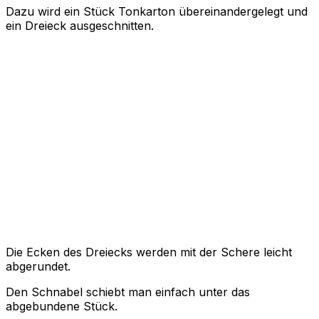
Dazu wird ein Stück Tonkarton übereinandergelegt und
ein Dreieck ausgeschnitten.
Die Ecken des Dreiecks werden mit der Schere leicht
abgerundet.
Den Schnabel schiebt man einfach unter das
abgebundene Stück.