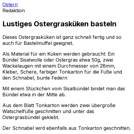
Ostern
Redaktion
Lustiges Ostergrasküken basteln
Dieses Ostergrasküken ist ganz schnell fertig und so
auch für Bastelmuffel geeignet.
Als Material für ein Küken werden gebraucht: Ein
Bündel Sisalwolle oder Ostergras etwa 50g, zwei
Wackelaugen mit einem Durchmesser von 28mm,
Kleber, Schere, farbiger Tonkarton für die Füße und
den Schnabel, bunte Federn
Mit einem Stückchen vom Sisalbündel bindet man das
Bündel etwa in der Mitte ab.
Aus dem Blatt Tonkarton werden zwei übergroße
Watschelfüße geschnitten und unter das
Ostergrasbündel geklebt.
Der Schnabel wird ebenfalls aus Tonkarton geschnitten.