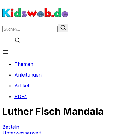
Themen
Anleitungen
Artikel
PDFs
Luther Fisch Mandala
Basteln
Unterwasserwelt