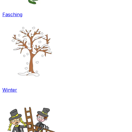
Fasching
Winter