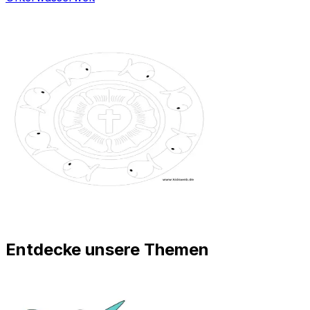
Entdecke unsere Themen