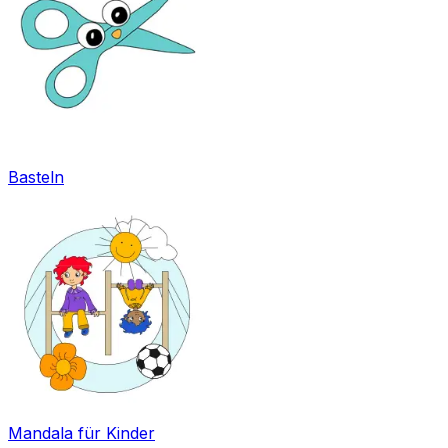
Basteln
Mandala für Kinder