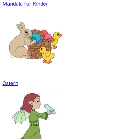
Mandala für Kinder
Ostern