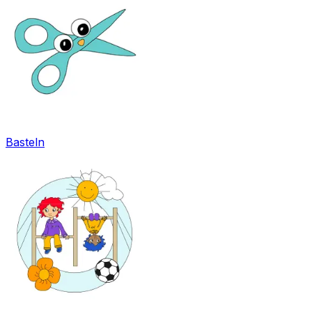
Basteln