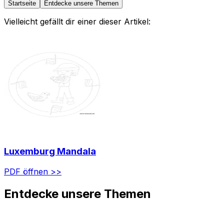
Startseite
Entdecke unsere Themen
Vielleicht gefällt dir einer dieser Artikel:
Luxemburg Mandala
PDF öffnen >>
Entdecke unsere Themen