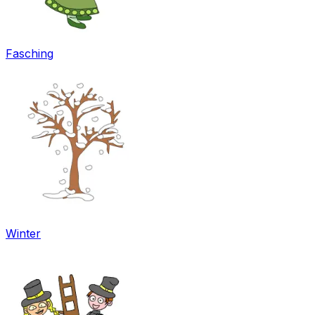
Fasching
Winter