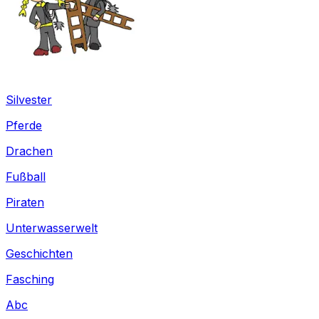
Silvester
Pferde
Drachen
Fußball
Piraten
Unterwasserwelt
Geschichten
Fasching
Abc