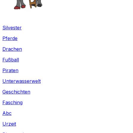
Silvester
Pferde
Drachen
Fußball
Piraten
Unterwasserwelt
Geschichten
Fasching
Abc
Urzeit