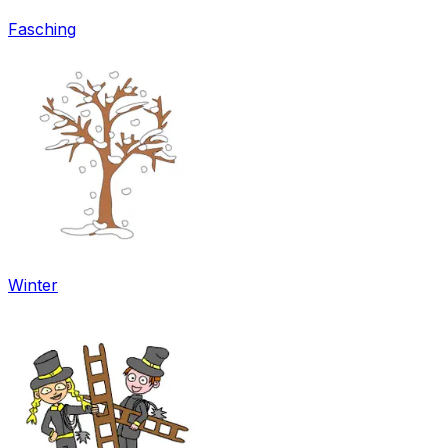
Fasching
Winter