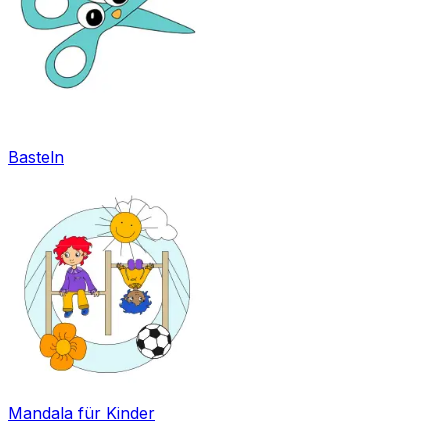
Basteln
Mandala für Kinder