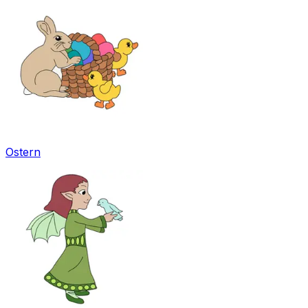
Ostern