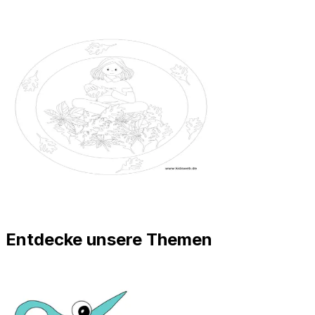
Entdecke unsere Themen