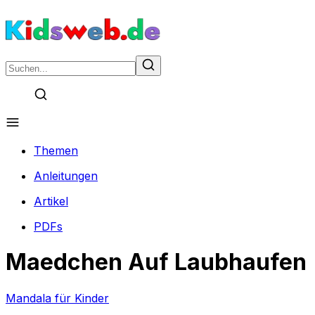
Themen
Anleitungen
Artikel
PDFs
Maedchen Auf Laubhaufen
Mandala für Kinder