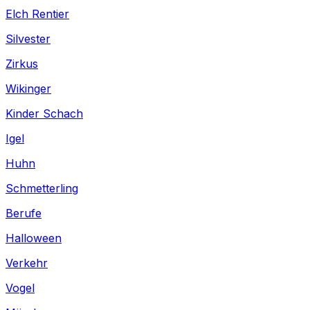
Elch Rentier
Silvester
Zirkus
Wikinger
Kinder Schach
Igel
Huhn
Schmetterling
Berufe
Halloween
Verkehr
Vogel