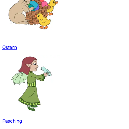
Ostern
Fasching