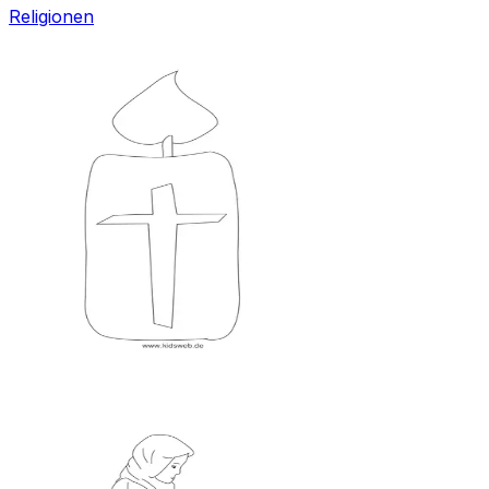
Religionen