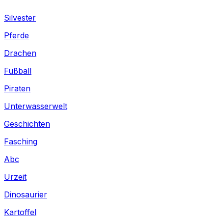
Silvester
Pferde
Drachen
Fußball
Piraten
Unterwasserwelt
Geschichten
Fasching
Abc
Urzeit
Dinosaurier
Kartoffel