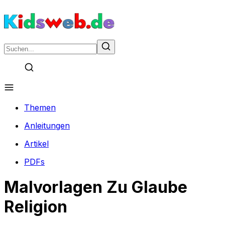
Themen
Anleitungen
Artikel
PDFs
Malvorlagen Zu Glaube
Religion