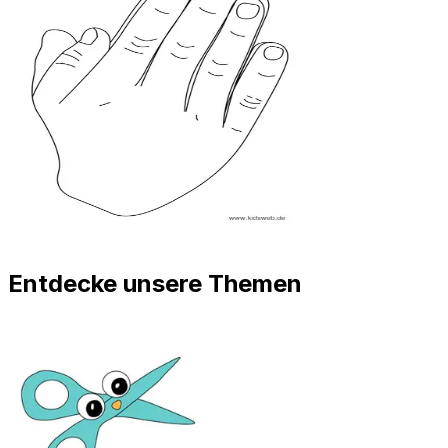
Entdecke unsere Themen