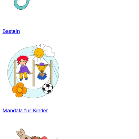
Basteln
Mandala für Kinder