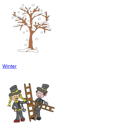
Winter