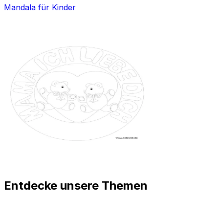
Mandala für Kinder
Entdecke unsere Themen