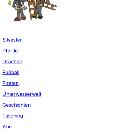
Silvester
Pferde
Drachen
Fußball
Piraten
Unterwasserwelt
Geschichten
Fasching
Abc