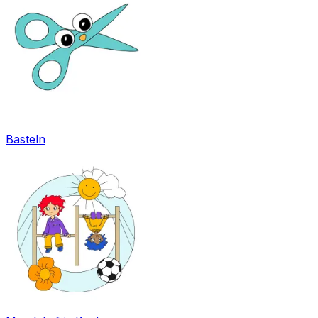
Basteln