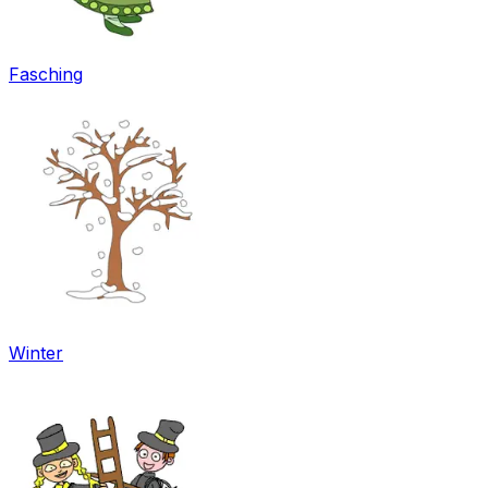
Fasching
Winter