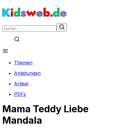
Themen
Anleitungen
Artikel
PDFs
Mama Teddy Liebe
Mandala