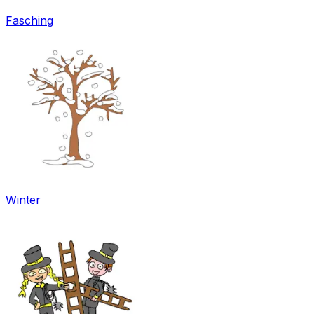
Fasching
Winter