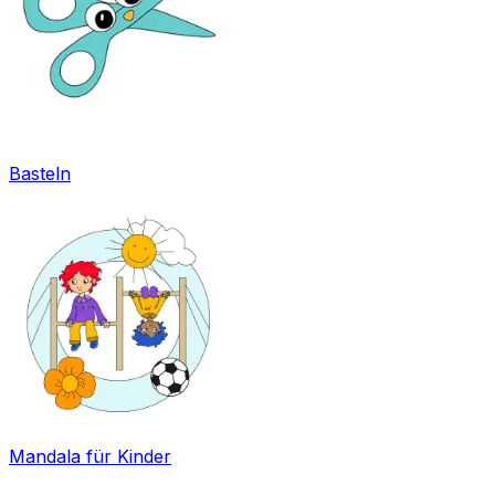
Basteln
Mandala für Kinder