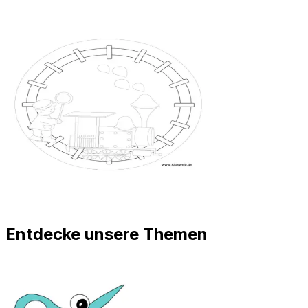
Entdecke unsere Themen