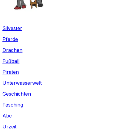
Silvester
Pferde
Drachen
Fußball
Piraten
Unterwasserwelt
Geschichten
Fasching
Abc
Urzeit