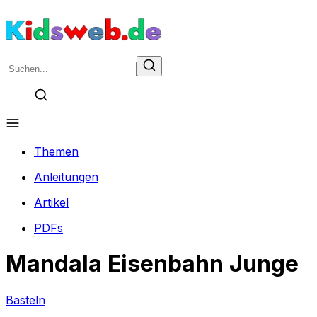
Themen
Anleitungen
Artikel
PDFs
Mandala Eisenbahn Junge
Basteln