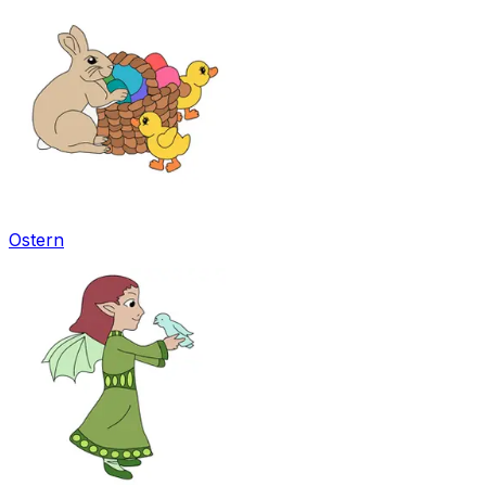
Ostern