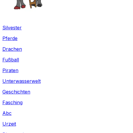
Silvester
Pferde
Drachen
Fußball
Piraten
Unterwasserwelt
Geschichten
Fasching
Abc
Urzeit