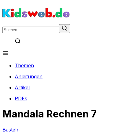
Themen
Anleitungen
Artikel
PDFs
Mandala Rechnen 7
Basteln