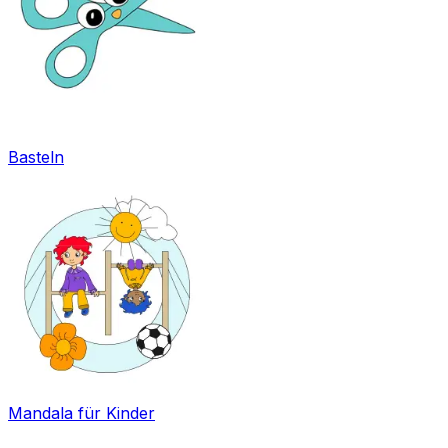
Basteln
Mandala für Kinder