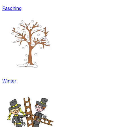
Fasching
Winter