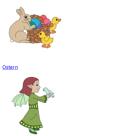
Ostern