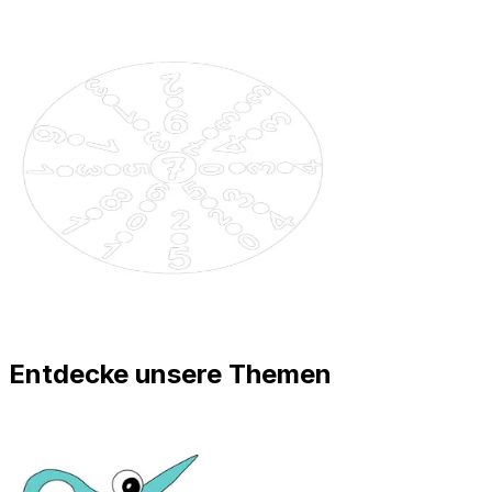
Entdecke unsere Themen