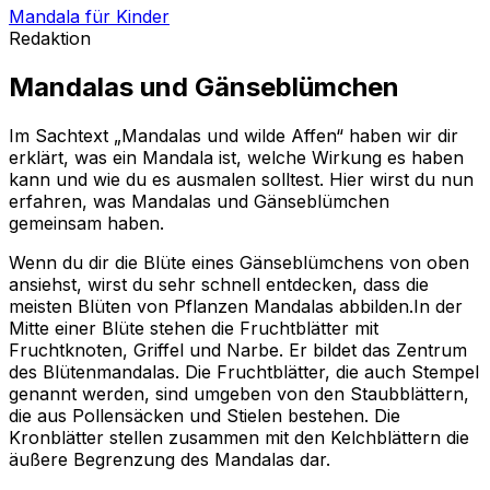
Mandala für Kinder
Redaktion
Mandalas und Gänseblümchen
Im Sachtext „Mandalas und wilde Affen“ haben wir dir
erklärt, was ein Mandala ist, welche Wirkung es haben
kann und wie du es ausmalen solltest. Hier wirst du nun
erfahren, was Mandalas und Gänseblümchen
gemeinsam haben.
Wenn du dir die Blüte eines Gänseblümchens von oben
ansiehst, wirst du sehr schnell entdecken, dass die
meisten Blüten von Pflanzen Mandalas abbilden.In der
Mitte einer Blüte stehen die Fruchtblätter mit
Fruchtknoten, Griffel und Narbe. Er bildet das Zentrum
des Blütenmandalas. Die Fruchtblätter, die auch Stempel
genannt werden, sind umgeben von den Staubblättern,
die aus Pollensäcken und Stielen bestehen. Die
Kronblätter stellen zusammen mit den Kelchblättern die
äußere Begrenzung des Mandalas dar.