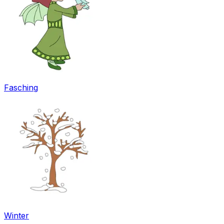
Fasching
Winter