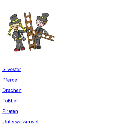
Silvester
Pferde
Drachen
Fußball
Piraten
Unterwasserwelt