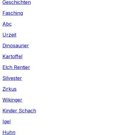
Geschichten
Fasching
Abc
Urzeit
Dinosaurier
Kartoffel
Elch Rentier
Silvester
Zirkus
Wikinger
Kinder Schach
Igel
Huhn