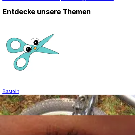
Entdecke unsere Themen
Basteln