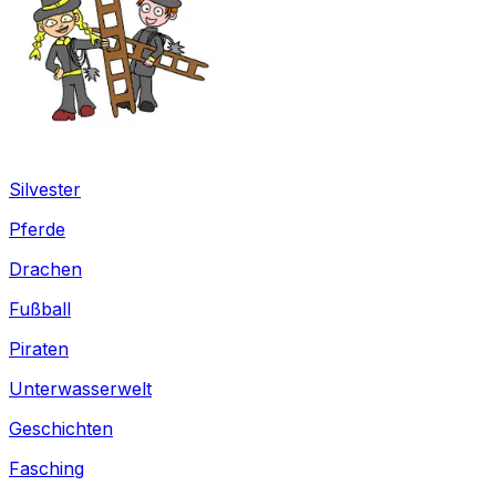
Silvester
Pferde
Drachen
Fußball
Piraten
Unterwasserwelt
Geschichten
Fasching