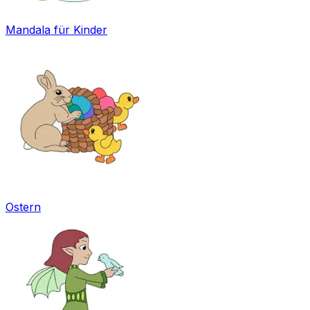
Mandala für Kinder
Ostern