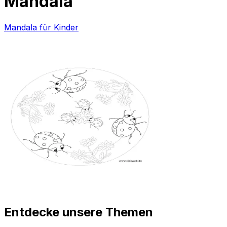
Mandala
Mandala für Kinder
Entdecke unsere Themen