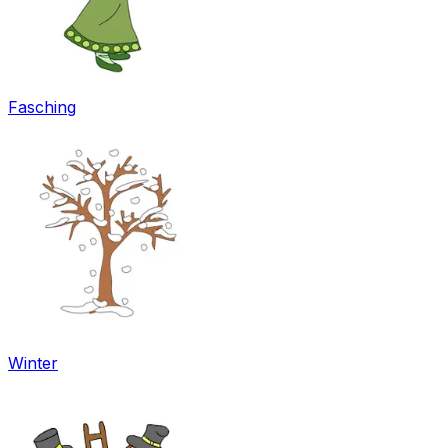
Fasching
Winter