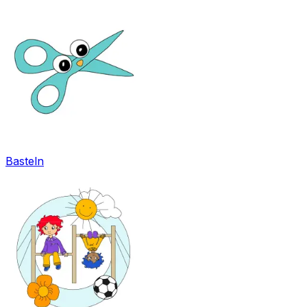
Basteln