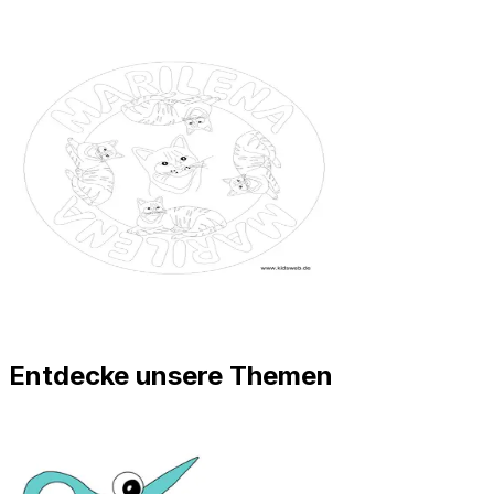
Entdecke unsere Themen