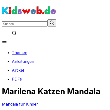
Themen
Anleitungen
Artikel
PDFs
Marilena Katzen Mandala
Mandala für Kinder