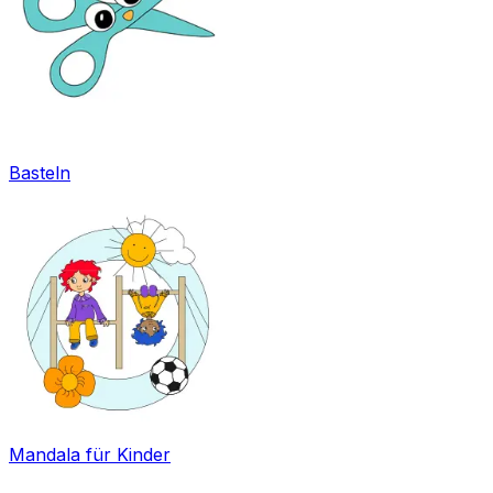
Basteln
Mandala für Kinder