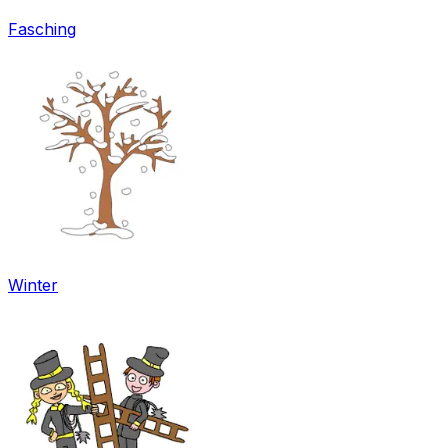
Fasching
Winter