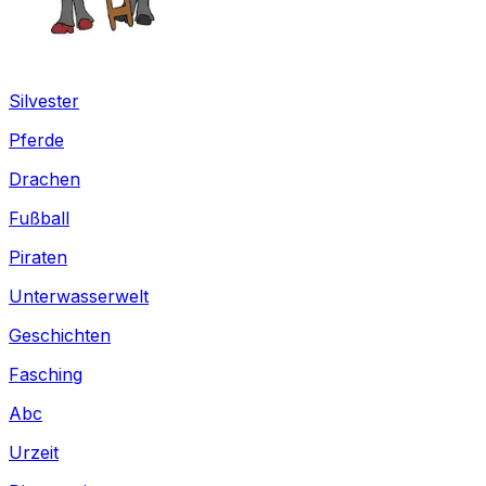
Silvester
Pferde
Drachen
Fußball
Piraten
Unterwasserwelt
Geschichten
Fasching
Abc
Urzeit