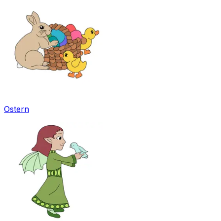
Ostern