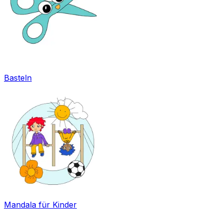
Basteln
Mandala für Kinder