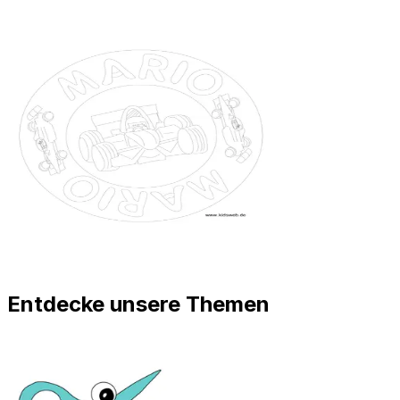
Entdecke unsere Themen