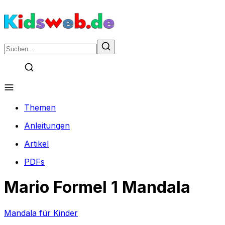
Themen
Anleitungen
Artikel
PDFs
Mario Formel 1 Mandala
Mandala für Kinder