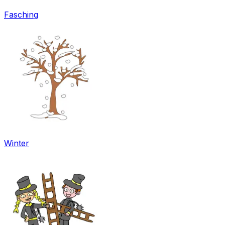
Fasching
Winter