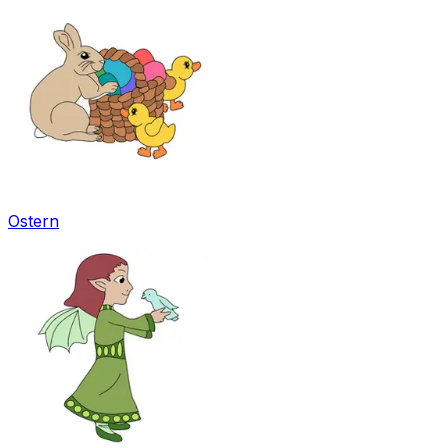
Ostern