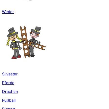
Winter
Silvester
Pferde
Drachen
Fußball
Piraten