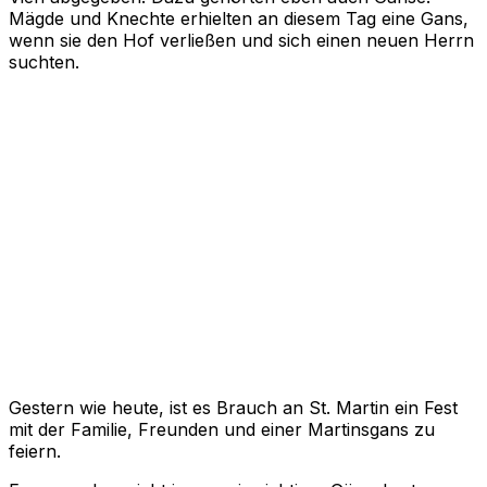
Mägde und Knechte erhielten an diesem Tag eine Gans,
wenn sie den Hof verließen und sich einen neuen Herrn
suchten.
Gestern wie heute, ist es Brauch an St. Martin ein Fest
mit der Familie, Freunden und einer Martinsgans zu
feiern.