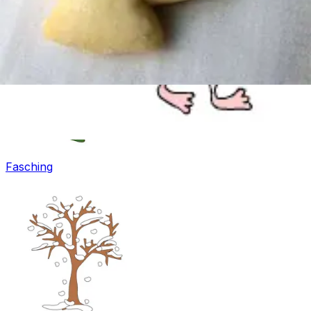
Fasching