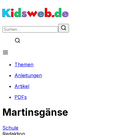
Themen
Anleitungen
Artikel
PDFs
Martinsgänse
Schule
Redaktion