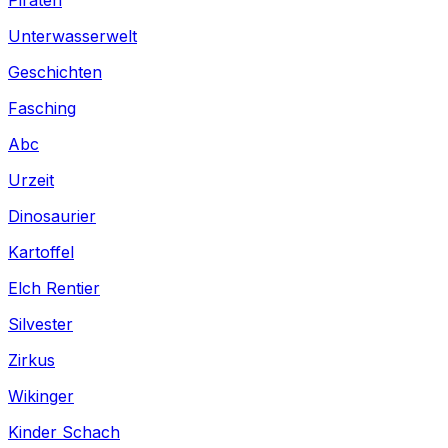
Unterwasserwelt
Geschichten
Fasching
Abc
Urzeit
Dinosaurier
Kartoffel
Elch Rentier
Silvester
Zirkus
Wikinger
Kinder Schach