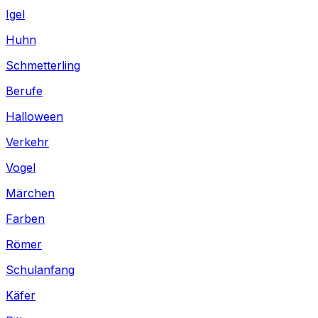
Igel
Huhn
Schmetterling
Berufe
Halloween
Verkehr
Vogel
Märchen
Farben
Römer
Schulanfang
Käfer