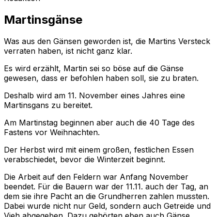
Martinsgänse
Was aus den Gänsen geworden ist, die Martins Versteck
verraten haben, ist nicht ganz klar.
Es wird erzählt, Martin sei so böse auf die Gänse
gewesen, dass er befohlen haben soll, sie zu braten.
Deshalb wird am 11. November eines Jahres eine
Martinsgans zu bereitet.
Am Martinstag beginnen aber auch die 40 Tage des
Fastens vor Weihnachten.
Der Herbst wird mit einem großen, festlichen Essen
verabschiedet, bevor die Winterzeit beginnt.
Die Arbeit auf den Feldern war Anfang November
beendet. Für die Bauern war der 11.11. auch der Tag, an
dem sie ihre Pacht an die Grundherren zahlen mussten.
Dabei wurde nicht nur Geld, sondern auch Getreide und
Vieh abgegeben. Dazu gehörten eben auch Gänse.