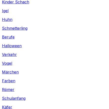
Kinder Schach
Igel
Huhn
Schmetterling
Berufe
Halloween
Verkehr
Vogel
Märchen
Farben
Römer
Schulanfang
Käfer