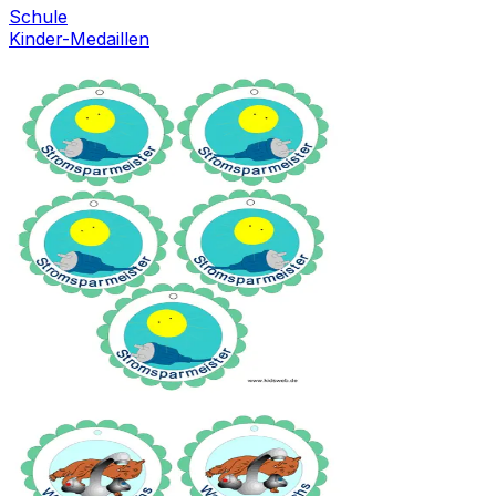
Schule
Kinder-Medaillen