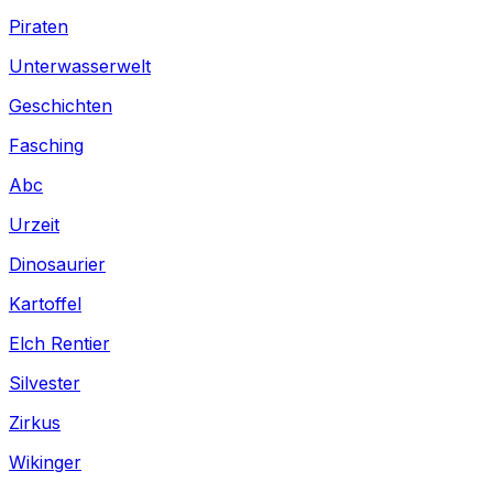
Piraten
Unterwasserwelt
Geschichten
Fasching
Abc
Urzeit
Dinosaurier
Kartoffel
Elch Rentier
Silvester
Zirkus
Wikinger