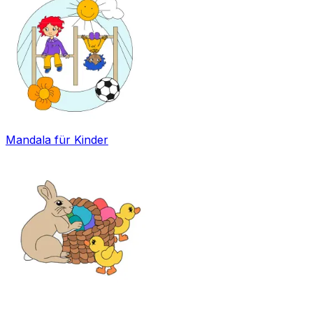
Mandala für Kinder