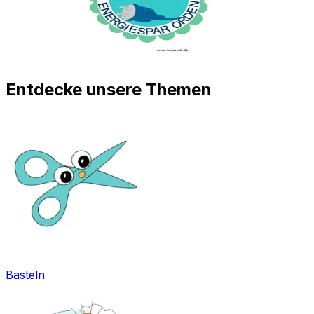
Entdecke unsere Themen
Basteln