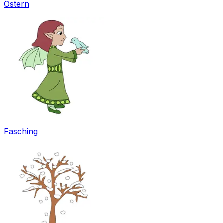
Ostern
Fasching