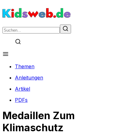
Themen
Anleitungen
Artikel
PDFs
Medaillen Zum
Klimaschutz