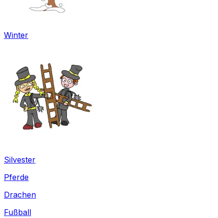
Winter
Silvester
Pferde
Drachen
Fußball