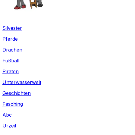
Silvester
Pferde
Drachen
Fußball
Piraten
Unterwasserwelt
Geschichten
Fasching
Abc
Urzeit