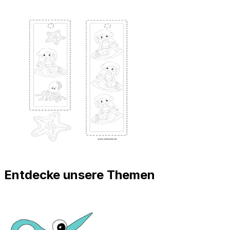
Entdecke unsere Themen