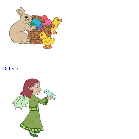
Ostern