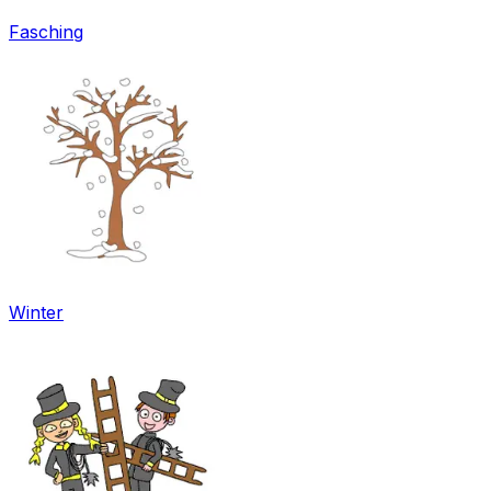
Fasching
Winter