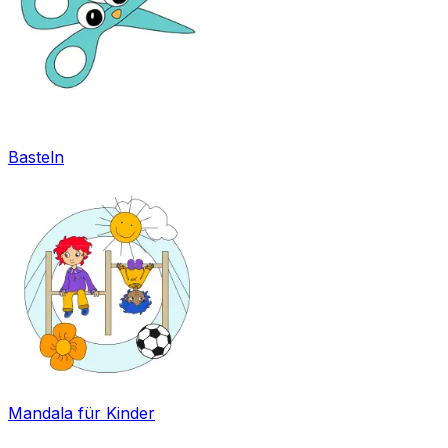
Basteln
Mandala für Kinder