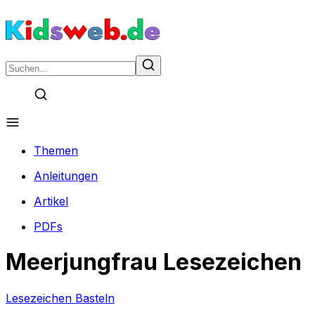
Themen
Anleitungen
Artikel
PDFs
Meerjungfrau Lesezeichen
Lesezeichen Basteln