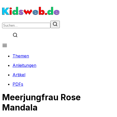
Themen
Anleitungen
Artikel
PDFs
Meerjungfrau Rose
Mandala