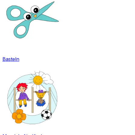
Basteln