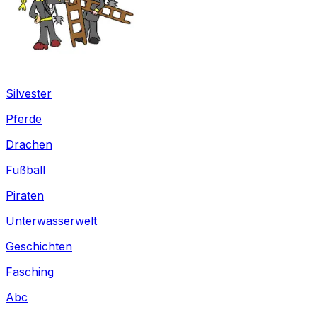
Silvester
Pferde
Drachen
Fußball
Piraten
Unterwasserwelt
Geschichten
Fasching
Abc