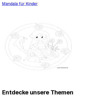
Mandala für Kinder
Entdecke unsere Themen