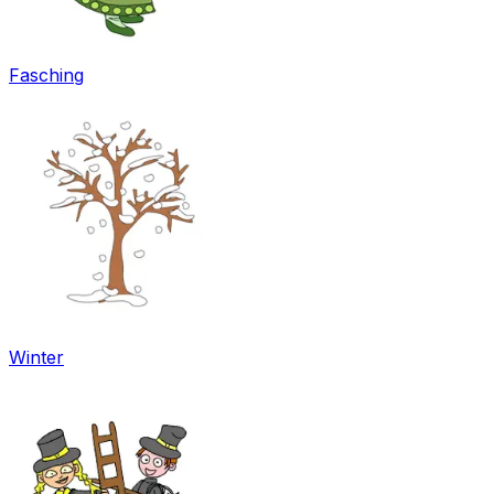
Fasching
Winter