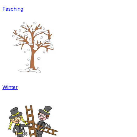
Fasching
Winter