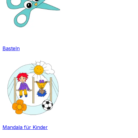
Basteln
Mandala für Kinder