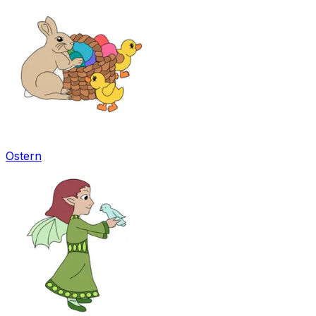
Ostern