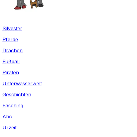
Silvester
Pferde
Drachen
Fußball
Piraten
Unterwasserwelt
Geschichten
Fasching
Abc
Urzeit