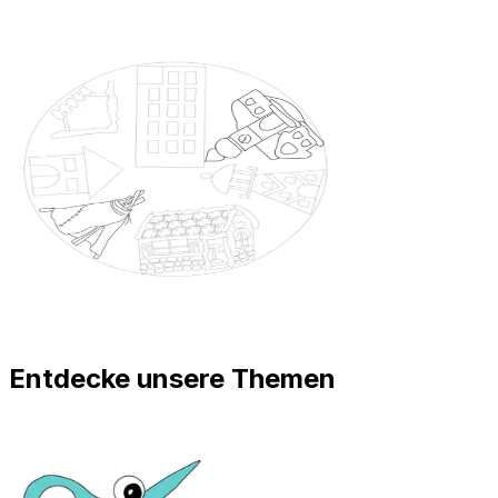
Entdecke unsere Themen