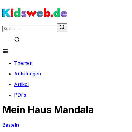
Themen
Anleitungen
Artikel
PDFs
Mein Haus Mandala
Basteln