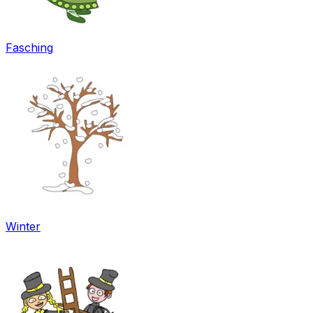
Fasching
Winter