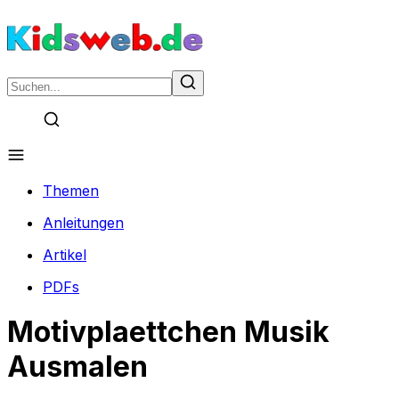
Themen
Anleitungen
Artikel
PDFs
Motivplaettchen Musik
Ausmalen