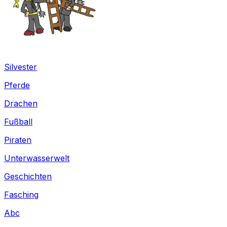
Silvester
Pferde
Drachen
Fußball
Piraten
Unterwasserwelt
Geschichten
Fasching
Abc