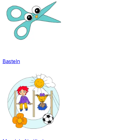
Basteln