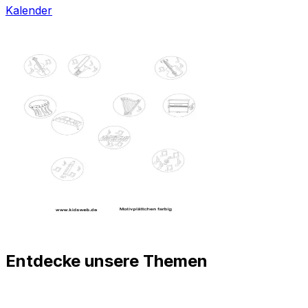
Kalender
Entdecke unsere Themen