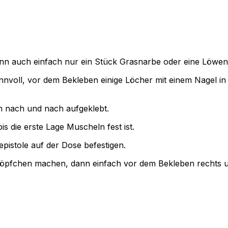
ann auch einfach nur ein Stück Grasnarbe oder eine Löwen
 sinnvoll, vor dem Bekleben einige Löcher mit einem Nagel
n nach und nach aufgeklebt.
 die erste Lage Muscheln fest ist.
pistole auf der Dose befestigen.
pfchen machen, dann einfach vor dem Bekleben rechts und 