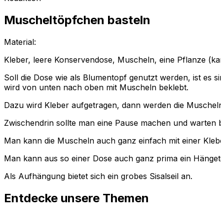
Muscheltöpfchen basteln
Material:
Kleber, leere Konservendose, Muscheln, eine Pflanze (k
Soll die Dose wie als Blumentopf genutzt werden, ist es
wird von unten nach oben mit Muscheln beklebt.
Dazu wird Kleber aufgetragen, dann werden die Muschel
Zwischendrin sollte man eine Pause machen und warten bis
Man kann die Muscheln auch ganz einfach mit einer Klebe
Man kann aus so einer Dose auch ganz prima ein Hängetö
Als Aufhängung bietet sich ein grobes Sisalseil an.
Entdecke unsere Themen