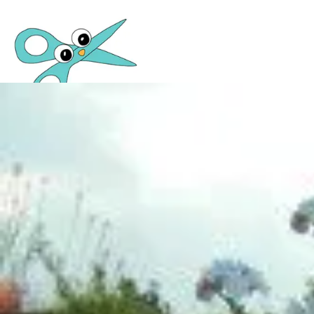
Basteln