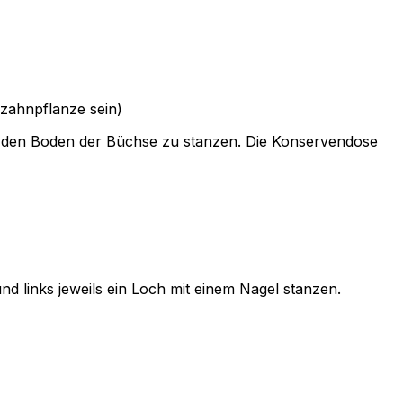
zahnpflanze sein)
 in den Boden der Büchse zu stanzen. Die Konservendose
links jeweils ein Loch mit einem Nagel stanzen.