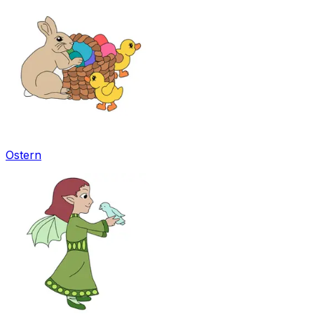
Ostern