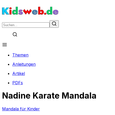
Themen
Anleitungen
Artikel
PDFs
Nadine Karate Mandala
Mandala für Kinder