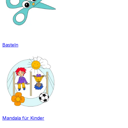
Basteln
Mandala für Kinder