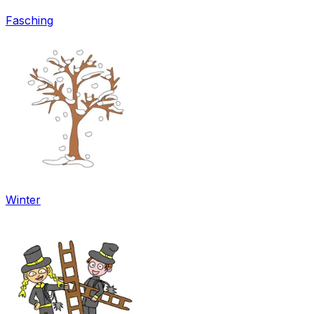
Fasching
Winter