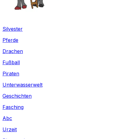
Silvester
Pferde
Drachen
Fußball
Piraten
Unterwasserwelt
Geschichten
Fasching
Abc
Urzeit