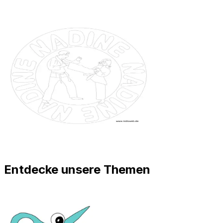
Entdecke unsere Themen