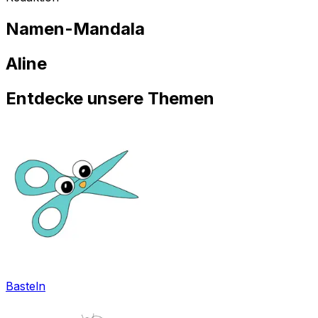
Namen-Mandala
Aline
Entdecke unsere Themen
Basteln