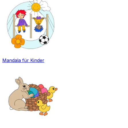
Mandala für Kinder