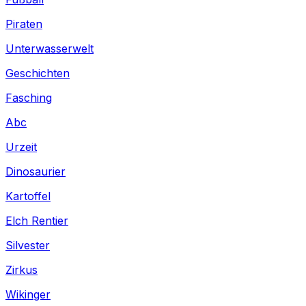
Piraten
Unterwasserwelt
Geschichten
Fasching
Abc
Urzeit
Dinosaurier
Kartoffel
Elch Rentier
Silvester
Zirkus
Wikinger