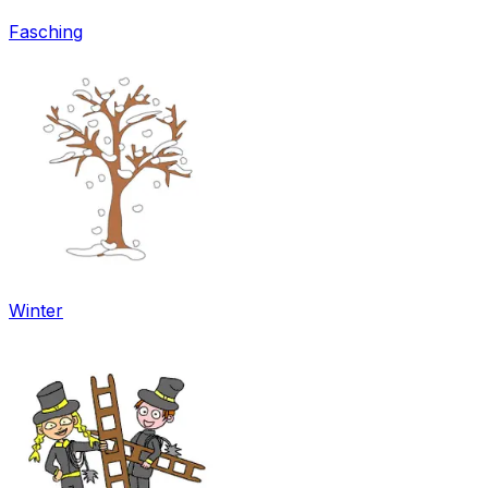
Fasching
Winter