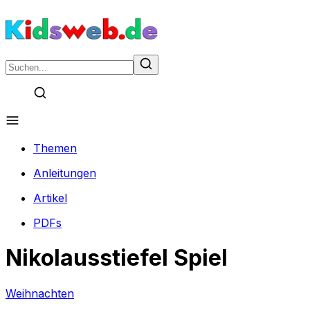
Themen
Anleitungen
Artikel
PDFs
Nikolausstiefel Spiel
Weihnachten