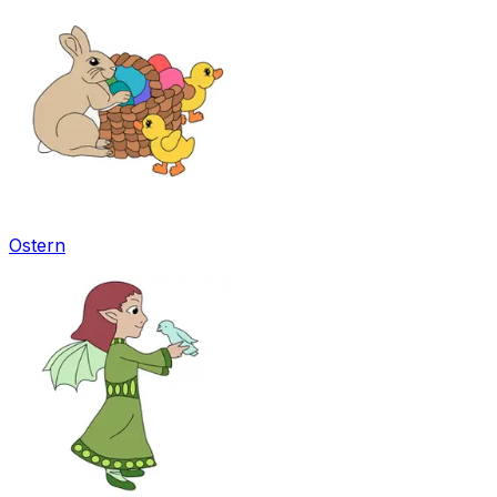
Ostern