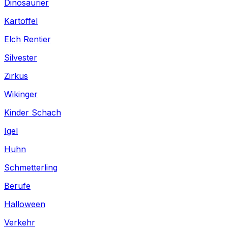
Dinosaurier
Kartoffel
Elch Rentier
Silvester
Zirkus
Wikinger
Kinder Schach
Igel
Huhn
Schmetterling
Berufe
Halloween
Verkehr