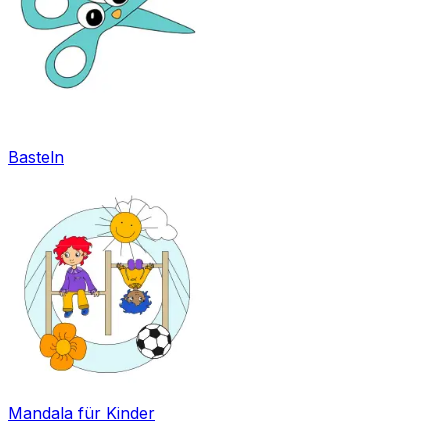
Basteln
Mandala für Kinder