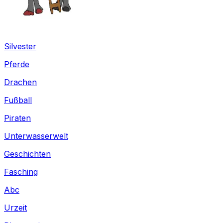
Silvester
Pferde
Drachen
Fußball
Piraten
Unterwasserwelt
Geschichten
Fasching
Abc
Urzeit