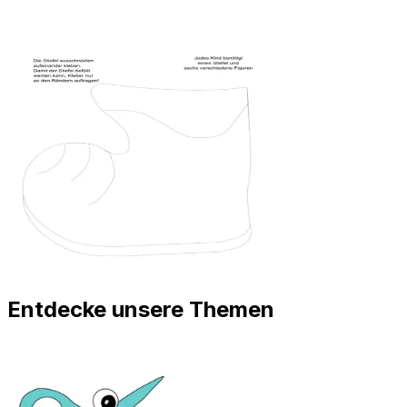
Entdecke unsere Themen