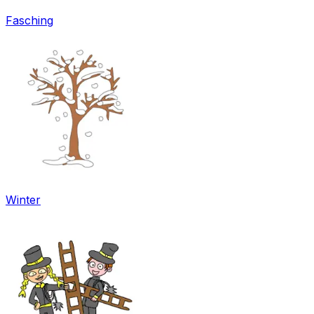
Fasching
Winter