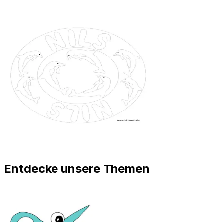
Entdecke unsere Themen