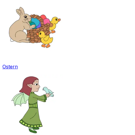
Ostern