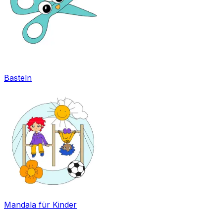
Basteln
Mandala für Kinder