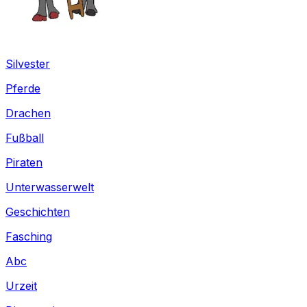
Silvester
Pferde
Drachen
Fußball
Piraten
Unterwasserwelt
Geschichten
Fasching
Abc
Urzeit