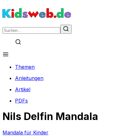
Themen
Anleitungen
Artikel
PDFs
Nils Delfin Mandala
Mandala für Kinder